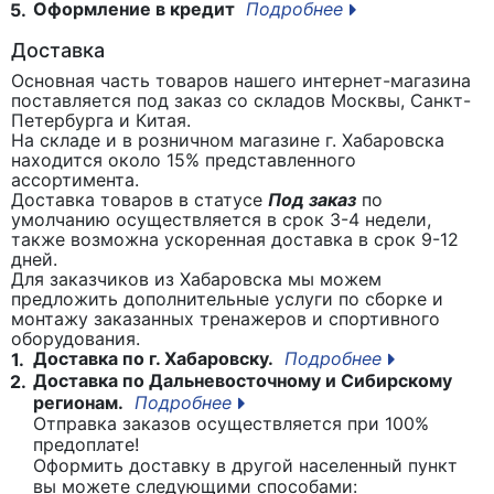
Оформление в кредит
Подробнее
5.
Доставка
Основная часть товаров нашего интернет-магазина
поставляется под заказ со складов Москвы, Санкт-
Петербурга и Китая.
На складе и в розничном магазине г. Хабаровска
находится около 15% представленного
ассортимента.
Доставка товаров в статусе
Под заказ
по
умолчанию осуществляется в срок 3-4 недели,
также возможна ускоренная доставка в срок 9-12
дней.
Для заказчиков из Хабаровска мы можем
предложить дополнительные услуги по сборке и
монтажу заказанных тренажеров и спортивного
оборудования.
Доставка по г. Хабаровску.
Подробнее
1.
Доставка по Дальневосточному и Сибирскому
2.
регионам.
Подробнее
Отправка заказов осуществляется при 100%
предоплате!
Оформить доставку в другой населенный пункт
вы можете следующими способами: