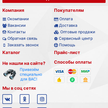
Компания
Покупателям
Окомпании
Оплата
Вакансии
Доставка
Контакты
Оптовые продажи
Обратная связь
Сервисный центр
Заказать звонок
Помощь
Каталог
Прайс-лист
Способы оплаты
Не нашли на сайте?
Привезём
специально
для ВАС!
Мы в соц сетях