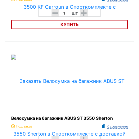
-
+
шт
КУПИТЬ
Велосумка на багажник ABUS ST 3500 KF Carroun
Велосумка на багажник ABUS ST 3550 Sherton
Под заказ
К сравнению