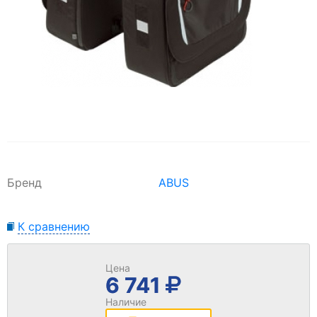
Бренд
ABUS
К сравнению
Цена
6 741
Наличие