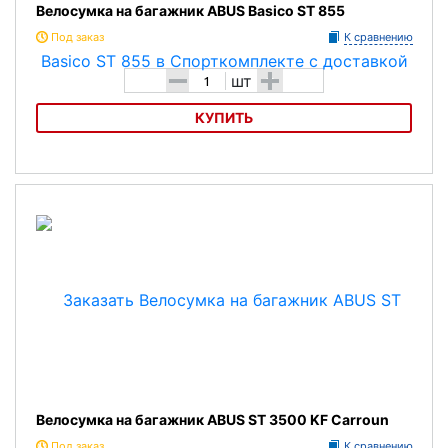
Велосумка на багажник ABUS Basico ST 855
Под заказ
К сравнению
-
+
шт
КУПИТЬ
Велосумка на багажник ABUS Basico ST 855
Велосумка на багажник ABUS ST 3500 KF Carroun
Под заказ
К сравнению