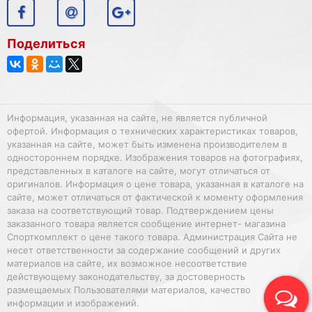
Поделиться
Информация, указанная на сайте, не является публичной
офертой. Информация о технических характеристиках товаров,
указанная на сайте, может быть изменена производителем в
одностороннем порядке. Изображения товаров на фотографиях,
представленных в каталоге на сайте, могут отличаться от
оригиналов. Информация о цене товара, указанная в каталоге на
сайте, может отличаться от фактической к моменту оформления
заказа на соответствующий товар. Подтверждением цены
заказанного товара является сообщение интернет- магазина
Спорткомплект о цене такого товара. Администрация Сайта не
несет ответственности за содержание сообщений и других
материалов на сайте, их возможное несоответствие
действующему законодательству, за достоверность
размещаемых Пользователями материалов, качество
информации и изображений.