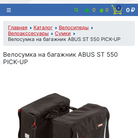
0
0
0
0
Главная
Каталог
Велосипеды
Велоакссесуары
Сумки
Велосумка на багажник ABUS ST 550 PICK-UP
Велосумка на багажник ABUS ST 550
PICK-UP