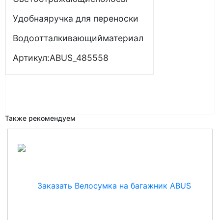
Удобнаяручка для переноски
Водоотталкивающийматериал
Артикул:ABUS_485558
Также рекомендуем