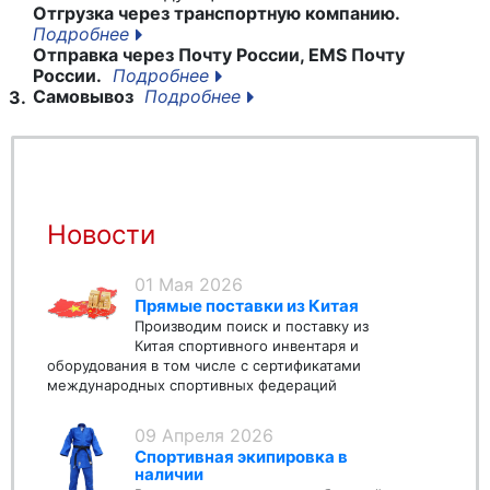
Отгрузка через транспортную компанию.
Подробнее
Отправка через Почту России, EMS Почту
России.
Подробнее
Самовывоз
Подробнее
3.
Новости
01 Мая 2026
Прямые поставки из Китая
Производим поиск и поставку из
Китая спортивного инвентаря и
оборудования в том числе с сертификатами
международных спортивных федераций
09 Апреля 2026
Спортивная экипировка в
наличии