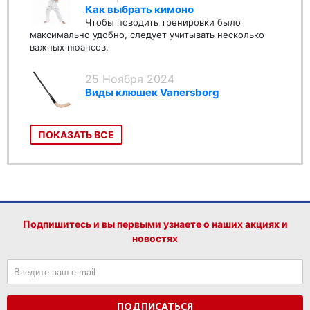
Как выбрать кимоно
Чтобы поводить тренировки было
максимально удобно, следует учитывать несколько
важных нюансов.
25 Ноября 2024
Виды клюшек Vanersborg
ПОКАЗАТЬ ВСЕ
Подпишитесь и вы первыми узнаете о наших акциях и
новостях
ПОДПИСАТЬСЯ