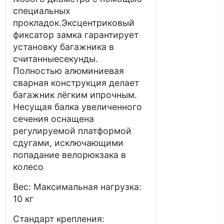
специальных
прокладок.Эксцентриковый
фиксатор замка гарантирует
установку багажника в
считанныесекунды.
Полностью алюминиевая
сварная конструкция делает
багажник лёгким ипрочным.
Несущая балка увеличенного
сечения оснащена
регулируемой платформой
сдугами, исключающими
попадание велорюкзака в
колесо
Вес: Максимальная нагрузка:
10 кг
Стандарт крепления: