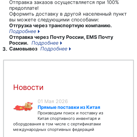
Отправка заказов осуществляется при 100%
предоплате!
Оформить доставку в другой населенный пункт
вы можете следующими способами:
Отгрузка через транспортную компанию.
Подробнее
Отправка через Почту России, EMS Почту
России.
Подробнее
Самовывоз
Подробнее
3.
Новости
01 Мая 2026
Прямые поставки из Китая
Производим поиск и поставку из
Китая спортивного инвентаря и
оборудования в том числе с сертификатами
международных спортивных федераций