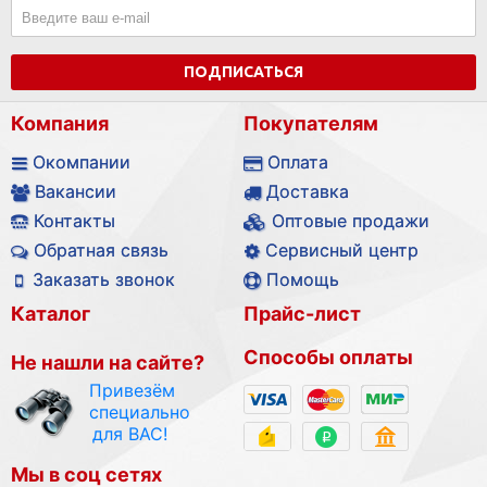
ПОДПИСАТЬСЯ
Компания
Покупателям
Окомпании
Оплата
Вакансии
Доставка
Контакты
Оптовые продажи
Обратная связь
Сервисный центр
Заказать звонок
Помощь
Каталог
Прайс-лист
Способы оплаты
Не нашли на сайте?
Привезём
специально
для ВАС!
Мы в соц сетях