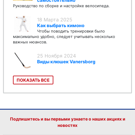
самостоятельно
Руководство по сборке и настройке велосипеда.
18 Марта 2025
Как выбрать кимоно
Чтобы поводить тренировки было
максимально удобно, следует учитывать несколько
важных нюансов.
25 Ноября 2024
Виды клюшек Vanersborg
ПОКАЗАТЬ ВСЕ
Подпишитесь и вы первыми узнаете о наших акциях и
новостях