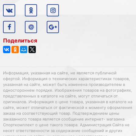
Поделиться
Информация, указанная на сайте, не является публичной
офертой. Информация о технических характеристиках товаров,
указанная на сайте, может быть изменена производителем в
одностороннем порядке. Изображения товаров на фотографиях,
представленных в каталоге на сайте, могут отличаться от
оригиналов. Информация о цене товара, указанная в каталоге на
сайте, может отличаться от фактической к моменту оформления
заказа на соответствующий товар. Подтверждением цены
заказанного товара является сообщение интернет- магазина
Спорткомплект о цене такого товара. Администрация Сайта не
несет ответственности за содержание сообщений и других