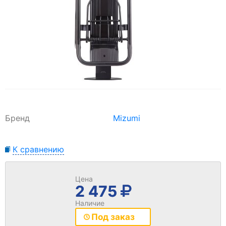
Бренд
Mizumi
К сравнению
Цена
2 475
Наличие
Под заказ