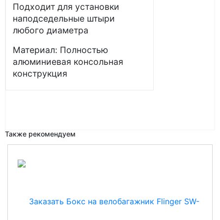
Подходит для установки
наподседельные штыри
любого диаметра
Материал: Полностью
алюминиевая консольная
конструкция
Также рекомендуем