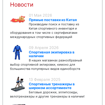
Новости
01 Мая 2026
Прямые поставки из Китая
Производим поиск и поставку из
Китая спортивного инвентаря и
оборудования в том числе с сертификатами
международных спортивных федераций
09 Апреля 2026
Спортивная экипировка в
наличии
В наших магазинах разнообразный
выбор спортивной экпировки, кимоно для
большинства популярных видов единоборств
13 Февраля 2025
Спортивные тренажеры в
широком ассортименте
Беговые дорожки, эллипсоиды,
велотренажеры и другие тренажеры в наличии!