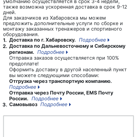
умолчанию осуществляется в срок 3-4 недели,
также возможна ускоренная доставка в срок 9-12
дней.
Для заказчиков из Хабаровска мы можем
предложить дополнительные услуги по сборке и
монтажу заказанных тренажеров и спортивного
оборудования.
Доставка по г. Хабаровску.
Подробнее
1.
Доставка по Дальневосточному и Сибирскому
2.
регионам.
Подробнее
Отправка заказов осуществляется при 100%
предоплате!
Оформить доставку в другой населенный пункт
вы можете следующими способами:
Отгрузка через транспортную компанию.
Подробнее
Отправка через Почту России, EMS Почту
России.
Подробнее
Самовывоз
Подробнее
3.