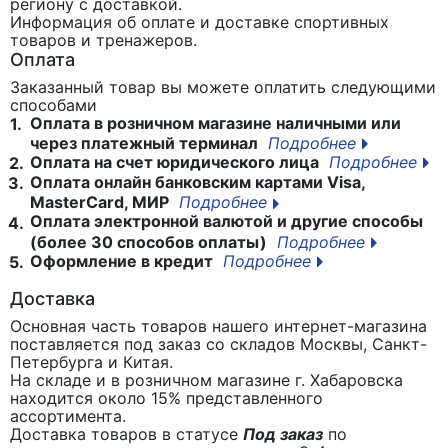
региону с доставкой.
Информация об оплате и доставке спортивных
товаров и тренажеров.
Оплата
Заказанный товар вы можете оплатить следующими
способами
Оплата в розничном магазине наличными или
1.
через платежный терминал
Подробнее
Оплата на счет юридического лица
Подробнее
2.
Оплата онлайн банковским картами Visa,
3.
MasterCard, МИР
Подробнее
Оплата электронной валютой и другие способы
4.
(более 30 способов оплаты)
Подробнее
Оформление в кредит
Подробнее
5.
Доставка
Основная часть товаров нашего интернет-магазина
поставляется под заказ со складов Москвы, Санкт-
Петербурга и Китая.
На складе и в розничном магазине г. Хабаровска
находится около 15% представленного
ассортимента.
Доставка товаров в статусе
Под заказ
по