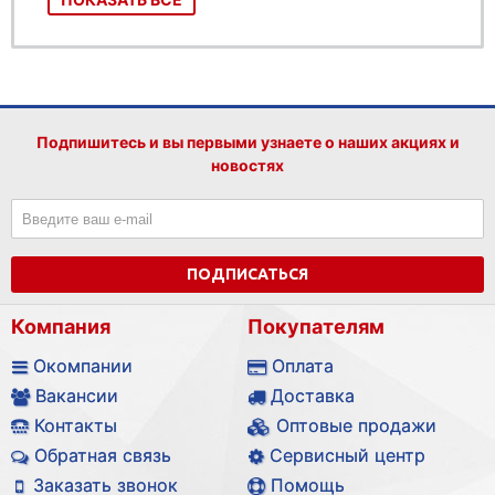
Подпишитесь и вы первыми узнаете о наших акциях и
новостях
ПОДПИСАТЬСЯ
Компания
Покупателям
Окомпании
Оплата
Вакансии
Доставка
Контакты
Оптовые продажи
Обратная связь
Сервисный центр
Заказать звонок
Помощь