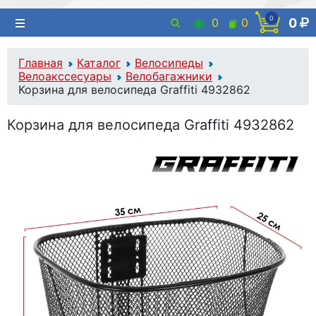
0
0
0
0
Главная
Каталог
Велосипеды
Велоакссесуары
Велобагажники
Корзина для велосипеда Graffiti 4932862
Корзина для велосипеда Graffiti 4932862