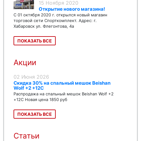
15 Ноября 2020
Открытие нового магазина!
С 01 октября 2020 г. открылся новый магазин
торговой сети Спорткомплект. Адрес: г.
Хабаровск ул. Флегонтова, 4а
ПОКАЗАТЬ ВСЕ
Акции
02 Июня 2026
Скидка 30% на спальный мешок Beishan
Wolf +2 +12C
Распродажа на спальный мешок Beishan Wolf +2
+12C Новая цена 1850 руб
ПОКАЗАТЬ ВСЕ
Статьи