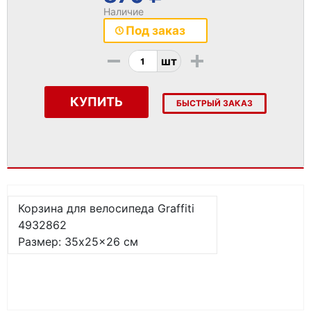
Наличие
Под заказ
-
+
шт
КУПИТЬ
БЫСТРЫЙ ЗАКАЗ
Корзина для велосипеда Graffiti
4932862
Размер: 35x25x26 см