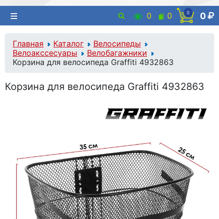
0
0
0
0
Главная
Каталог
Велосипеды
Велоакссесуары
Велобагажники
Корзина для велосипеда Graffiti 4932863
Корзина для велосипеда Graffiti 4932863