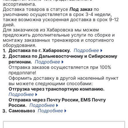
ассортимента.
Доставка товаров в статусе
Под заказ
по
умолчанию осуществляется в срок 3-4 недели,
также возможна ускоренная доставка в срок 9-12
дней.
Для заказчиков из Хабаровска мы можем
предложить дополнительные услуги по сборке и
монтажу заказанных тренажеров и спортивного
оборудования.
Доставка по г. Хабаровску.
Подробнее
1.
Доставка по Дальневосточному и Сибирскому
2.
регионам.
Подробнее
Отправка заказов осуществляется при 100%
предоплате!
Оформить доставку в другой населенный пункт
вы можете следующими способами:
Отгрузка через транспортную компанию.
Подробнее
Отправка через Почту России, EMS Почту
России.
Подробнее
Самовывоз
Подробнее
3.