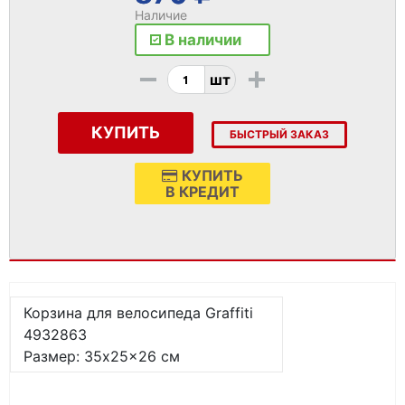
Наличие
В наличии
-
+
шт
КУПИТЬ
БЫСТРЫЙ ЗАКАЗ
КУПИТЬ
В КРЕДИТ
Корзина для велосипеда Graffiti
4932863
Размер: 35x25x26 см