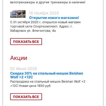
велотренажеры и другие тренажеры в наличии!
15 Ноября 2020
Открытие нового магазина!
С 01 октября 2020 г. открылся новый магазин
торговой сети Спорткомплект. Адрес: г.
Хабаровск ул. Флегонтова, 4а
ПОКАЗАТЬ ВСЕ
Акции
02 Июня 2026
Скидка 30% на спальный мешок Beishan
Wolf +2 +12C
Распродажа на спальный мешок Beishan Wolf +2
+12C Новая цена 1850 руб
ПОКАЗАТЬ ВСЕ