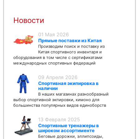
Новости
01 Мая 2026
Прямые поставки из Китая
Производим поиск и поставку из
Китая спортивного инвентаря и
оборудования в том числе с сертификатами
международных спортивных федераций
09 Апреля 2026
Спортивная экипировка в
наличии
В наших магазинах разнообразный
выбор спортивной экпировки, кимоно для
большинства популярных видов единоборств
13 Февраля 2025
Спортивные тренажеры в
широком ассортименте
Беговые дорожки, эллипсоиды,