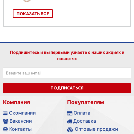
ПОКАЗАТЬ ВСЕ
Подпишитесь и вы первыми узнаете о наших акциях и
новостях
ПОДПИСАТЬСЯ
Компания
Покупателям
Окомпании
Оплата
Вакансии
Доставка
Контакты
Оптовые продажи