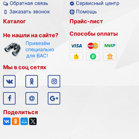
Обратная связь
Сервисный центр
Заказать звонок
Помощь
Каталог
Прайс-лист
Способы оплаты
Не нашли на сайте?
Привезём
специально
для ВАС!
Мы в соц сетях
Поделиться