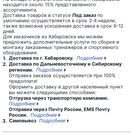
находится около 15% представленного
ассортимента.
Доставка товаров в статусе
Под заказ
по
умолчанию осуществляется в срок 3-4 недели,
также возможна ускоренная доставка в срок 9-12
дней.
Для заказчиков из Хабаровска мы можем
предложить дополнительные услуги по сборке и
монтажу заказанных тренажеров и спортивного
оборудования.
Доставка по г. Хабаровску.
Подробнее
1.
Доставка по Дальневосточному и Сибирскому
2.
регионам.
Подробнее
Отправка заказов осуществляется при 100%
предоплате!
Оформить доставку в другой населенный пункт
вы можете следующими способами:
Отгрузка через транспортную компанию.
Подробнее
Отправка через Почту России, EMS Почту
России.
Подробнее
Самовывоз
Подробнее
3.