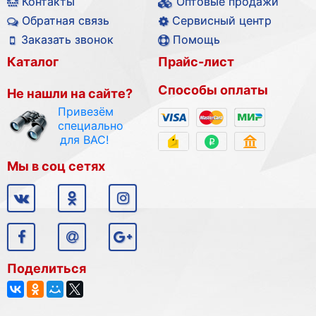
Контакты
Оптовые продажи
Обратная связь
Сервисный центр
Заказать звонок
Помощь
Каталог
Прайс-лист
Способы оплаты
Не нашли на сайте?
Привезём
специально
для ВАС!
Мы в соц сетях
Поделиться