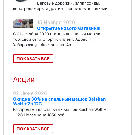
Беговые дорожки, эллипсоиды,
велотренажеры и другие тренажеры в наличии!
15 Ноября 2020
Открытие нового магазина!
С 01 октября 2020 г. открылся новый магазин
торговой сети Спорткомплект. Адрес: г.
Хабаровск ул. Флегонтова, 4а
ПОКАЗАТЬ ВСЕ
Акции
02 Июня 2026
Скидка 30% на спальный мешок Beishan
Wolf +2 +12C
Распродажа на спальный мешок Beishan Wolf +2
+12C Новая цена 1850 руб
ПОКАЗАТЬ ВСЕ