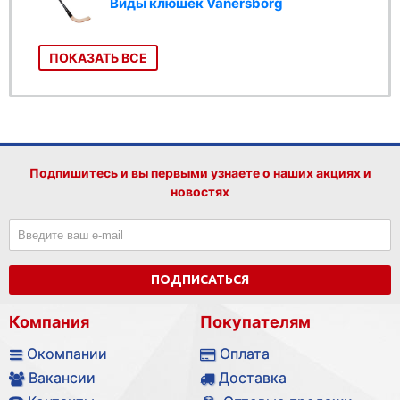
Виды клюшек Vanersborg
ПОКАЗАТЬ ВСЕ
Подпишитесь и вы первыми узнаете о наших акциях и
новостях
ПОДПИСАТЬСЯ
Компания
Покупателям
Окомпании
Оплата
Вакансии
Доставка