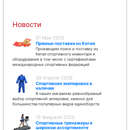
Новости
01 Мая 2026
Прямые поставки из Китая
Производим поиск и поставку из
Китая спортивного инвентаря и
оборудования в том числе с сертификатами
международных спортивных федераций
09 Апреля 2026
Спортивная экипировка в
наличии
В наших магазинах разнообразный
выбор спортивной экпировки, кимоно для
большинства популярных видов единоборств
13 Февраля 2025
Спортивные тренажеры в
широком ассортименте