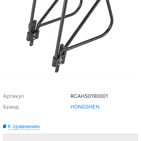
Артикул
RCAHS0190001
Бренд
HONGSHEN
К сравнению