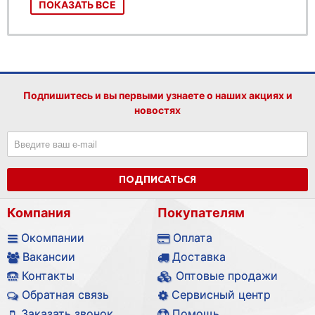
ПОКАЗАТЬ ВСЕ
Подпишитесь и вы первыми узнаете о наших акциях и
новостях
ПОДПИСАТЬСЯ
Компания
Покупателям
Окомпании
Оплата
Вакансии
Доставка
Контакты
Оптовые продажи
Обратная связь
Сервисный центр
Заказать звонок
Помощь