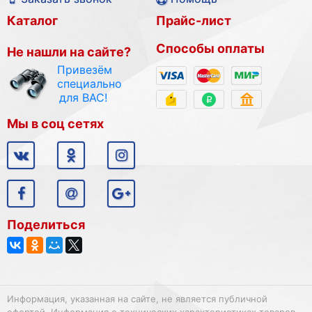
Каталог
Прайс-лист
Способы оплаты
Не нашли на сайте?
Привезём
специально
для ВАС!
Мы в соц сетях
Поделиться
Информация, указанная на сайте, не является публичной