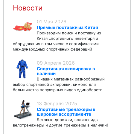
Новости
01 Мая 2026
Прямые поставки из Китая
Производим поиск и поставку из
Китая спортивного инвентаря и
оборудования в том числе с сертификатами
международных спортивных федераций
09 Апреля 2026
Спортивная экипировка в
наличии
В наших магазинах разнообразный
выбор спортивной экпировки, кимоно для
большинства популярных видов единоборств
13 Февраля 2025
Спортивные тренажеры в
широком ассортименте
Беговые дорожки, эллипсоиды,
велотренажеры и другие тренажеры в наличии!