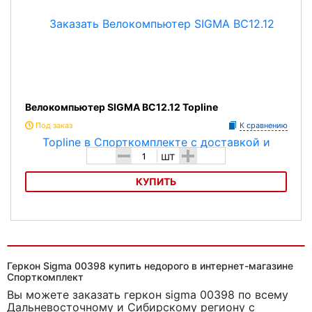
Велокомпьютер SIGMA BC12.12 Topline
Под заказ
К сравнению
-
+
шт
КУПИТЬ
Велокомпьютер SIGMA BC12.12 Topline
Геркон Sigma 00398 купить недорого в интернет-магазине
Спорткомплект
Вы можете заказать геркон sigma 00398
по всему
Дальневосточному и Сибирскому региону с