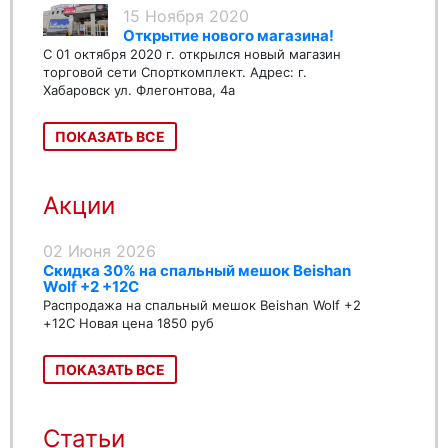
15 Ноября 2020
Открытие нового магазина!
С 01 октября 2020 г. открылся новый магазин
торговой сети Спорткомплект. Адрес: г.
Хабаровск ул. Флегонтова, 4а
ПОКАЗАТЬ ВСЕ
Акции
02 Июня 2026
Скидка 30% на спальный мешок Beishan
Wolf +2 +12C
Распродажа на спальный мешок Beishan Wolf +2
+12C Новая цена 1850 руб
ПОКАЗАТЬ ВСЕ
Статьи