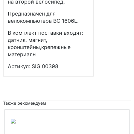
на второй велосипед.
Предназначен для
велокомпьютера BC 1606L.
В комплект поставки входят:
датчик, магнит,
кронштейны,крепежные
материалы
Артикул: SIG 00398
Также рекомендуем