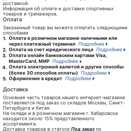
доставкой.
Информация об оплате и доставке спортивных
товаров и тренажеров.
Оплата
Заказанный товар вы можете оплатить следующими
способами
Оплата в розничном магазине наличными или
1.
через платежный терминал
Подробнее
Оплата на счет юридического лица
Подробнее
2.
Оплата онлайн банковским картами Visa,
3.
MasterCard, МИР
Подробнее
Оплата электронной валютой и другие способы
4.
(более 30 способов оплаты)
Подробнее
Оформление в кредит
Подробнее
5.
Доставка
Основная часть товаров нашего интернет-магазина
поставляется под заказ со складов Москвы, Санкт-
Петербурга и Китая.
На складе и в розничном магазине г. Хабаровска
находится около 15% представленного
ассортимента.
Доставка товаров в статусе
Под заказ
по