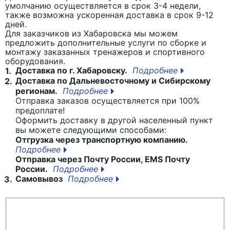
умолчанию осуществляется в срок 3-4 недели,
также возможна ускоренная доставка в срок 9-12
дней.
Для заказчиков из Хабаровска мы можем
предложить дополнительные услуги по сборке и
монтажу заказанных тренажеров и спортивного
оборудования.
Доставка по г. Хабаровску.
Подробнее
1.
Доставка по Дальневосточному и Сибирскому
2.
регионам.
Подробнее
Отправка заказов осуществляется при 100%
предоплате!
Оформить доставку в другой населенный пункт
вы можете следующими способами:
Отгрузка через транспортную компанию.
Подробнее
Отправка через Почту России, EMS Почту
России.
Подробнее
Самовывоз
Подробнее
3.