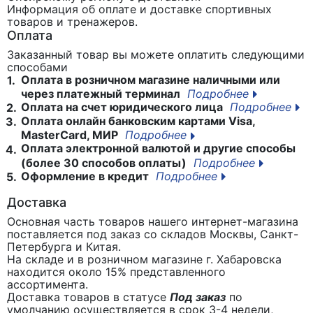
Информация об оплате и доставке спортивных
товаров и тренажеров.
Оплата
Заказанный товар вы можете оплатить следующими
способами
Оплата в розничном магазине наличными или
1.
через платежный терминал
Подробнее
Оплата на счет юридического лица
Подробнее
2.
Оплата онлайн банковским картами Visa,
3.
MasterCard, МИР
Подробнее
Оплата электронной валютой и другие способы
4.
(более 30 способов оплаты)
Подробнее
Оформление в кредит
Подробнее
5.
Доставка
Основная часть товаров нашего интернет-магазина
поставляется под заказ со складов Москвы, Санкт-
Петербурга и Китая.
На складе и в розничном магазине г. Хабаровска
находится около 15% представленного
ассортимента.
Доставка товаров в статусе
Под заказ
по
умолчанию осуществляется в срок 3-4 недели,