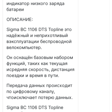
индикатор низкого заряда
батареи
ОПИСАНИЕ:
Sigma BC 1106 DTS Topline это
надёжный и неприхотливый
вэксплуатации беспроводной
велокомпьютер.
Он оснащён базовым набором
функций, таких как текущая
исредняя скорость, дистанция
поездки и время в пути.
Передача данных происходит
по цифровому каналу,
чтоисключает потерю данных.
Sigma BC 1106 DTS Topline