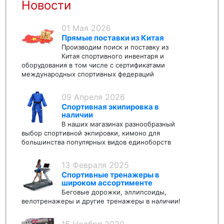
Новости
01 Мая 2026
Прямые поставки из Китая
Производим поиск и поставку из
Китая спортивного инвентаря и
оборудования в том числе с сертификатами
международных спортивных федераций
09 Апреля 2026
Спортивная экипировка в
наличии
В наших магазинах разнообразный
выбор спортивной экпировки, кимоно для
большинства популярных видов единоборств
13 Февраля 2025
Спортивные тренажеры в
широком ассортименте
Беговые дорожки, эллипсоиды,
велотренажеры и другие тренажеры в наличии!