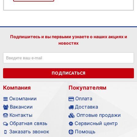
Подпишитесь и вы первыми узнаете о наших акциях и
новостях
ПОДПИСАТЬСЯ
Компания
Покупателям
Окомпании
Оплата
Вакансии
Доставка
Контакты
Оптовые продажи
Обратная связь
Сервисный центр
Заказать звонок
Помощь