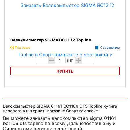
Велокомпьютер SIGMA BC12.12 Topline
Под заказ
К сравнению
-
+
шт
КУПИТЬ
Велокомпьютер SIGMA BC12.12 Topline
Велокомпьютер SIGMA 01161 BC1106 DTS Topline купить
недорого в интернет-магазине Спорткомплект
Вы можете заказать велокомпьютер sigma 01161
bc1106 dts topline
по всему Дальневосточному и
Сибирскому региону с доставкой.