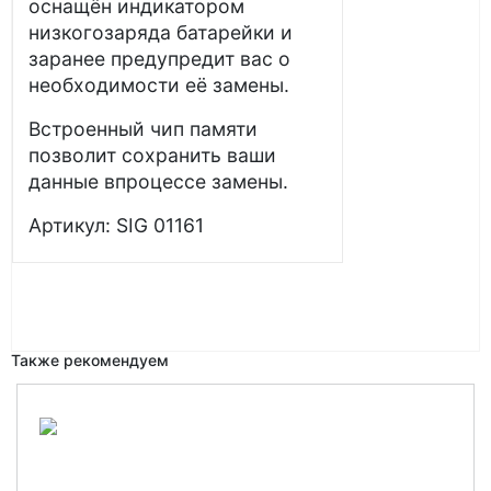
оснащён индикатором
низкогозаряда батарейки и
заранее предупредит вас о
необходимости её замены.
Встроенный чип памяти
позволит сохранить ваши
данные впроцессе замены.
Артикул: SIG 01161
Также рекомендуем