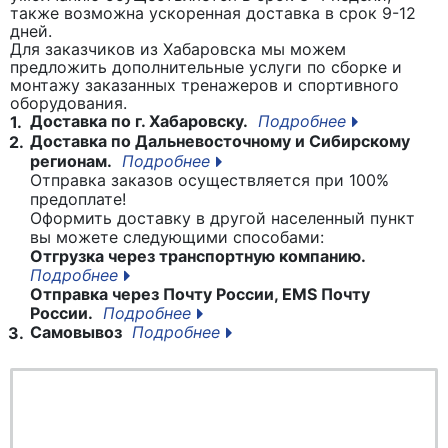
также возможна ускоренная доставка в срок 9-12
дней.
Для заказчиков из Хабаровска мы можем
предложить дополнительные услуги по сборке и
монтажу заказанных тренажеров и спортивного
оборудования.
Доставка по г. Хабаровску.
Подробнее
1.
Доставка по Дальневосточному и Сибирскому
2.
регионам.
Подробнее
Отправка заказов осуществляется при 100%
предоплате!
Оформить доставку в другой населенный пункт
вы можете следующими способами:
Отгрузка через транспортную компанию.
Подробнее
Отправка через Почту России, EMS Почту
России.
Подробнее
Самовывоз
Подробнее
3.