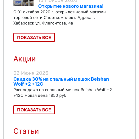
15 Ноября 2020
Открытие нового магазина!
С 01 октября 2020 г. открылся новый магазин
торговой сети Спорткомплект. Адрес: г.
Хабаровск ул. Флегонтова, 4а
ПОКАЗАТЬ ВСЕ
Акции
02 Июня 2026
Скидка 30% на спальный мешок Beishan
Wolf +2 +12C
Распродажа на спальный мешок Beishan Wolf +2
+12C Новая цена 1850 руб
ПОКАЗАТЬ ВСЕ
Статьи