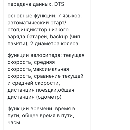
передача данных, DTS
основные функции: 7 языков,
автоматический старт/
стоп,индикатор низкого
заряда батареи, backup (чип
памяти), 2 диаметра колеса
функции велосипеда: текущая
скорость, средняя
скорость,максимальная
скорость, сравнение текущей
и средней скорости,
дистанция поездки,общая
дистанция (одометр)
функции времени: время в
пути, общее время в пути,
часы