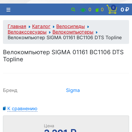
0
0
0
0
Главная
Каталог
Велосипеды
Велоакссесуары
Велокомпьютеры
Велокомпьютер SIGMA 01161 BC1106 DTS Topline
Велокомпьютер SIGMA 01161 BC1106 DTS
Topline
Бренд
Sigma
К сравнению
Цена