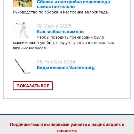
Сборка и настройка велосипеда
самостоятельно
Руководство по сборке и настройке велосипеда.
18 Марта 2025
Как выбрать кимоно
Чтобы поводить тренировки было
максимально удобно, следует учитывать несколько
важных нюансов.
25 Ноября 2024
Виды клюшек Vanersborg
ПОКАЗАТЬ ВСЕ
Подпишитесь и вы первыми узнаете о наших акциях и
новостях