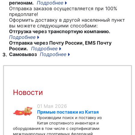
регионам.
Подробнее
Отправка заказов осуществляется при 100%
предоплате!
Оформить доставку в другой населенный пункт
вы можете следующими способами:
Отгрузка через транспортную компанию.
Подробнее
Отправка через Почту России, EMS Почту
России.
Подробнее
Самовывоз
Подробнее
3.
Новости
01 Мая 2026
Прямые поставки из Китая
Производим поиск и поставку из
Китая спортивного инвентаря и
оборудования в том числе с сертификатами
международных спортивных федераций