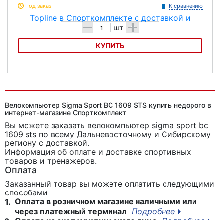
Под заказ
К сравнению
-
+
шт
КУПИТЬ
Велокомпьютер SIGMA BC12.12 Topline
Велокомпьютер Sigma Sport BC 1609 STS купить недорого в
интернет-магазине Спорткомплект
Вы можете заказать велокомпьютер sigma sport bc
1609 sts
по всему Дальневосточному и Сибирскому
региону с доставкой.
Информация об оплате и доставке спортивных
товаров и тренажеров.
Оплата
Заказанный товар вы можете оплатить следующими
способами
Оплата в розничном магазине наличными или
1.
через платежный терминал
Подробнее