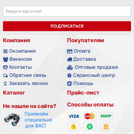
ПОДПИСАТЬСЯ
Компания
Покупателям
Окомпании
Оплата
Вакансии
Доставка
Контакты
Оптовые продажи
Обратная связь
Сервисный центр
Заказать звонок
Помощь
Каталог
Прайс-лист
Способы оплаты
Не нашли на сайте?
Привезём
специально
для ВАС!