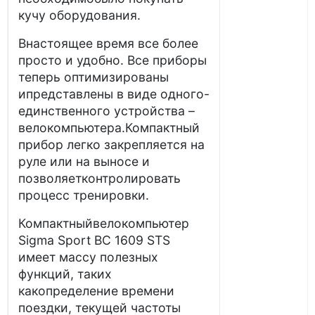
кучу оборудования.
Внастоящее время все более
просто и удобно. Все приборы
теперь оптимизированы
ипредставлены в виде одного-
единственного устройства –
велокомпьютера.Компактный
прибор легко закрепляется на
руле или на выносе и
позволяетконтролировать
процесс тренировки.
Компактныйвелокомпьютер
Sigma Sport BC 1609 STS
имеет массу полезных
функций, таких
какопределение времени
поездки, текущей частоты