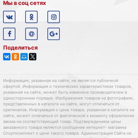
Мы в соц сетях
Поделиться
Информация, указанная на сайте, не является публичной
офертой. Информация о технических характеристиках товаров,
указанная на сайте, может быть изменена производителем в
одностороннем порядке. Изображения товаров на фотографиях,
представленных в каталоге на сайте, могут отличаться от
оригиналов. Информация о цене товара, указанная в каталоге на
сайте, может отличаться от фактической к моменту оформления
заказа на соответствующий товар. Подтверждением цены
заказанного товара является сообщение интернет- магазина
Спорткомплект о цене такого товара. Администрация Сайта не