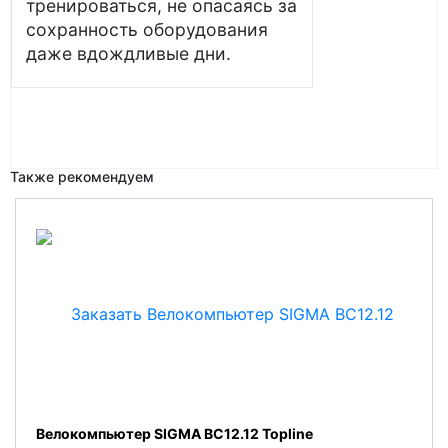
тренироваться, не опасаясь за
сохранность оборудования
даже вдождливые дни.
Также рекомендуем
Велокомпьютер SIGMA BC12.12 Topline