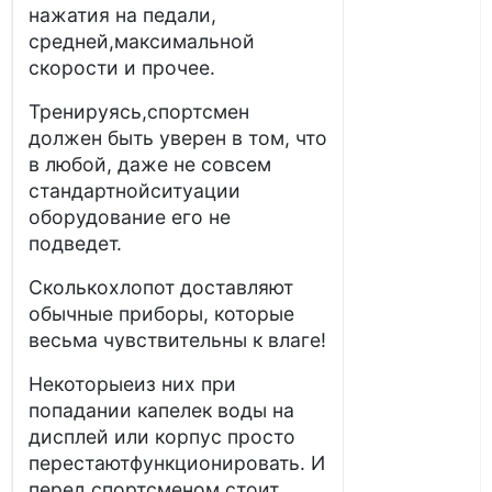
нажатия на педали,
средней,максимальной
скорости и прочее.
Тренируясь,спортсмен
должен быть уверен в том, что
в любой, даже не совсем
стандартнойситуации
оборудование его не
подведет.
Сколькохлопот доставляют
обычные приборы, которые
весьма чувствительны к влаге!
Некоторыеиз них при
попадании капелек воды на
дисплей или корпус просто
перестаютфункционировать. И
перед спортсменом стоит