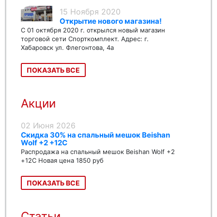
15 Ноября 2020
Открытие нового магазина!
С 01 октября 2020 г. открылся новый магазин
торговой сети Спорткомплект. Адрес: г.
Хабаровск ул. Флегонтова, 4а
ПОКАЗАТЬ ВСЕ
Акции
02 Июня 2026
Скидка 30% на спальный мешок Beishan
Wolf +2 +12C
Распродажа на спальный мешок Beishan Wolf +2
+12C Новая цена 1850 руб
ПОКАЗАТЬ ВСЕ
Статьи