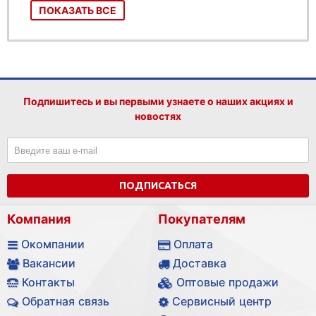
ПОКАЗАТЬ ВСЕ
Подпишитесь и вы первыми узнаете о наших акциях и
новостях
ПОДПИСАТЬСЯ
Компания
Покупателям
Окомпании
Оплата
Вакансии
Доставка
Контакты
Оптовые продажи
Обратная связь
Сервисный центр