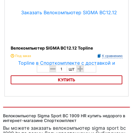
Велокомпьютер SIGMA BC12.12 Topline
Под заказ
К сравнению
-
+
шт
КУПИТЬ
Велокомпьютер SIGMA BC12.12 Topline
Велокомпьютер Sigma Sport BC 1909 HR купить недорого в
интернет-магазине Спорткомплект
Вы можете заказать велокомпьютер sigma sport bc