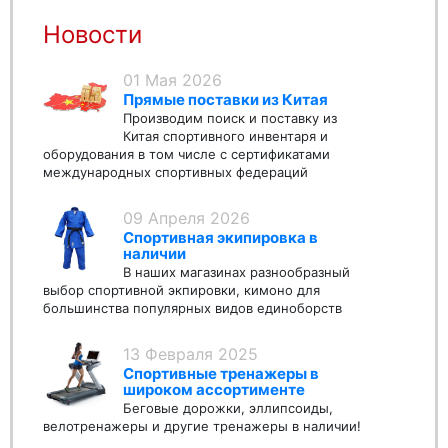
Новости
01 Мая 2026
Прямые поставки из Китая
Производим поиск и поставку из
Китая спортивного инвентаря и
оборудования в том числе с сертификатами
международных спортивных федераций
09 Апреля 2026
Спортивная экипировка в
наличии
В наших магазинах разнообразный
выбор спортивной экпировки, кимоно для
большинства популярных видов единоборств
13 Февраля 2025
Спортивные тренажеры в
широком ассортименте
Беговые дорожки, эллипсоиды,
велотренажеры и другие тренажеры в наличии!