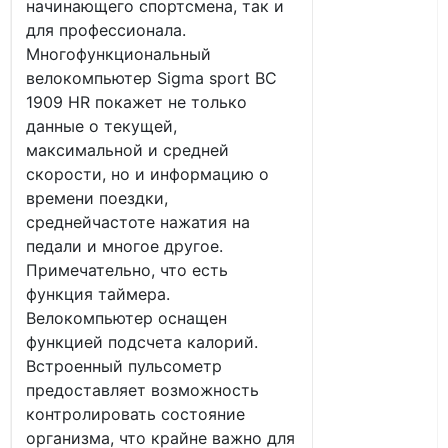
начинающего спортсмена, так и
для профессионала.
Многофункциональный
велокомпьютер Sigma sport BC
1909 HR покажет не только
данные о текущей,
максимальной и средней
скорости, но и информацию о
времени поездки,
среднейчастоте нажатия на
педали и многое другое.
Примечательно, что есть
функция таймера.
Велокомпьютер оснащен
функцией подсчета калорий.
Встроенный пульсометр
предоставляет возможность
контролировать состояние
организма, что крайне важно для