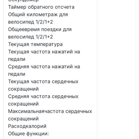
Таймер обратного отсчета
Общий километраж для
велосипед 1/2/1+2
Общеевремя поездки для
велосипед 1/2/1+2
Текущая температура
Текущая частота нажатий на
педали
Средняя частота нажатий на
педали
Текущая частота сердечных
сокращений
Средняя частота сердечных
сокращений
Максимальнаячастота сердечных
сокращений
Расходкалорий
Общие функции: