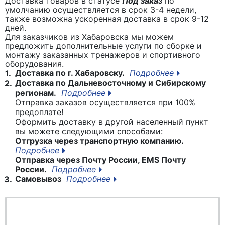
Доставка товаров в статусе
Под заказ
по
умолчанию осуществляется в срок 3-4 недели,
также возможна ускоренная доставка в срок 9-12
дней.
Для заказчиков из Хабаровска мы можем
предложить дополнительные услуги по сборке и
монтажу заказанных тренажеров и спортивного
оборудования.
Доставка по г. Хабаровску.
Подробнее
1.
Доставка по Дальневосточному и Сибирскому
2.
регионам.
Подробнее
Отправка заказов осуществляется при 100%
предоплате!
Оформить доставку в другой населенный пункт
вы можете следующими способами:
Отгрузка через транспортную компанию.
Подробнее
Отправка через Почту России, EMS Почту
России.
Подробнее
Самовывоз
Подробнее
3.