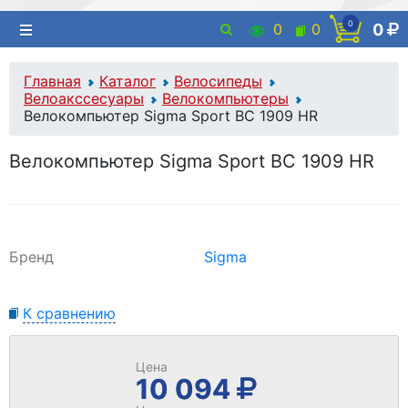
0
0
0
0
Главная
Каталог
Велосипеды
Велоакссесуары
Велокомпьютеры
Велокомпьютер Sigma Sport BC 1909 HR
Велокомпьютер Sigma Sport BC 1909 HR
Бренд
Sigma
К сравнению
Цена
10 094