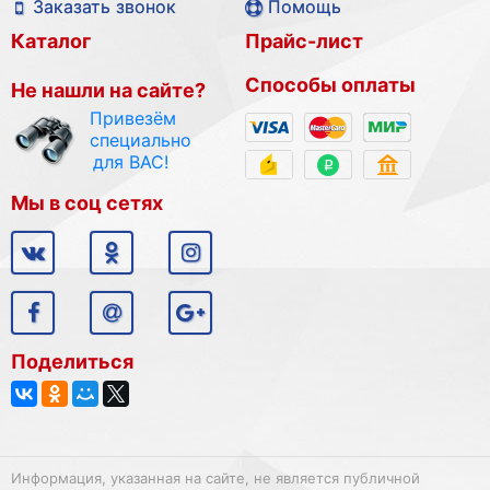
Заказать звонок
Помощь
Каталог
Прайс-лист
Способы оплаты
Не нашли на сайте?
Привезём
специально
для ВАС!
Мы в соц сетях
Поделиться
Информация, указанная на сайте, не является публичной