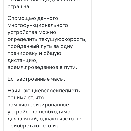
страшна.
Спомощью данного
многофункционального
устройства можно
определить текущуюскорость,
пройденный путь за одну
тренировку и общую
дистанцию,
время,проведенное в пути.
Естьвстроенные часы.
Начинающиевелосипедисты
понимают, что
компьютеризированное
устройство необходимо
длязанятий, однако часто не
приобретают его из