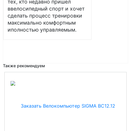
тех, кто недавно пришел
ввелосипедный спорт и хочет
сделать процесс тренировки
максимально комфортным
иполностью управляемым.
Также рекомендуем