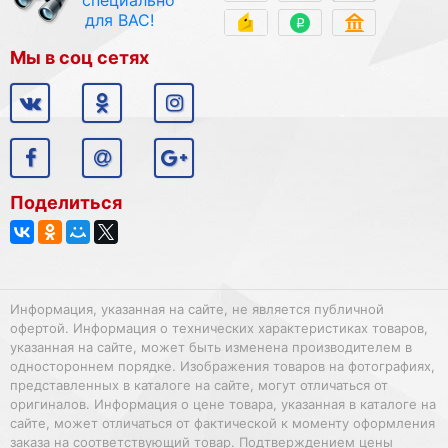
специально
для ВАС!
Мы в соц сетях
Поделиться
Информация, указанная на сайте, не является публичной
офертой. Информация о технических характеристиках товаров,
указанная на сайте, может быть изменена производителем в
одностороннем порядке. Изображения товаров на фотографиях,
представленных в каталоге на сайте, могут отличаться от
оригиналов. Информация о цене товара, указанная в каталоге на
сайте, может отличаться от фактической к моменту оформления
заказа на соответствующий товар. Подтверждением цены