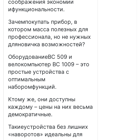
соображения экономии
ифункциональности.
Зачемпокупать прибор, в
котором масса полезных для
профессионала, но не нужных
дляновичка возможностей?
ОборудованиеBC 509 и
велокомпьютер BC 1009 – это
простые устройства с
оптимальным
наборомфункций.
Ктому же, они доступны
каждому – цены на них весьма
демократичные.
Такиеустройства без лишних
«наворотов» идеальны для