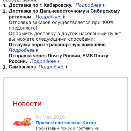
Доставка по г. Хабаровску.
Подробнее
1.
Доставка по Дальневосточному и Сибирскому
2.
регионам.
Подробнее
Отправка заказов осуществляется при 100%
предоплате!
Оформить доставку в другой населенный пункт
вы можете следующими способами:
Отгрузка через транспортную компанию.
Подробнее
Отправка через Почту России, EMS Почту
России.
Подробнее
Самовывоз
Подробнее
3.
Новости
01 Мая 2026
Прямые поставки из Китая
Производим поиск и поставку из