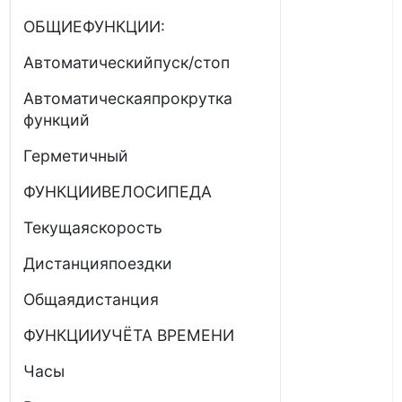
ОБЩИЕФУНКЦИИ:
Автоматическийпуск/стоп
Автоматическаяпрокрутка
функций
Герметичный
ФУНКЦИИВЕЛОСИПЕДА
Текущаяскорость
Дистанцияпоездки
Общаядистанция
ФУНКЦИИУЧЁТА ВРЕМЕНИ
Часы