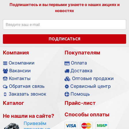
Подпишитесь и вы первыми узнаете о наших акциях и
новостях
ПОДПИСАТЬСЯ
Компания
Покупателям
Окомпании
Оплата
Вакансии
Доставка
Контакты
Оптовые продажи
Обратная связь
Сервисный центр
Заказать звонок
Помощь
Каталог
Прайс-лист
Способы оплаты
Не нашли на сайте?
Привезём