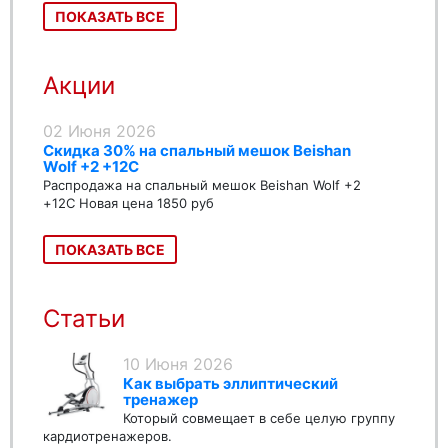
ПОКАЗАТЬ ВСЕ
Акции
02 Июня 2026
Скидка 30% на спальный мешок Beishan
Wolf +2 +12C
Распродажа на спальный мешок Beishan Wolf +2
+12C Новая цена 1850 руб
ПОКАЗАТЬ ВСЕ
Статьи
10 Июня 2026
Как выбрать эллиптический
тренажер
Который совмещает в себе целую группу
кардиотренажеров.