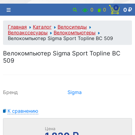
0
0
0
0
Главная
Каталог
Велосипеды
Велоакссесуары
Велокомпьютеры
Велокомпьютер Sigma Sport Topline BC 509
Велокомпьютер Sigma Sport Topline BC
509
Бренд
Sigma
К сравнению
Цена