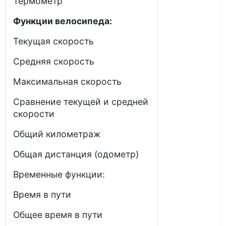
Термометр
Функции велосипеда:
Текущая скорость
Средняя скорость
Максимальная скорость
Сравнение текущей и средней
скорости
Общий километраж
Общая дистанция (одометр)
Временные функции:
Время в пути
Общее время в пути