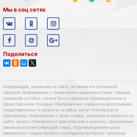
Мы в соц сетях
Поделиться
Информация, указанная на сайте, не является публичной
офертой. Информация о технических характеристиках товаров,
указанная на сайте, может быть изменена производителем в
одностороннем порядке. Изображения товаров на фотографиях,
представленных в каталоге на сайте, могут отличаться от
оригиналов. Информация о цене товара, указанная в каталоге на
сайте, может отличаться от фактической к моменту оформления
заказа на соответствующий товар. Подтверждением цены
заказанного товара является сообщение интернет- магазина