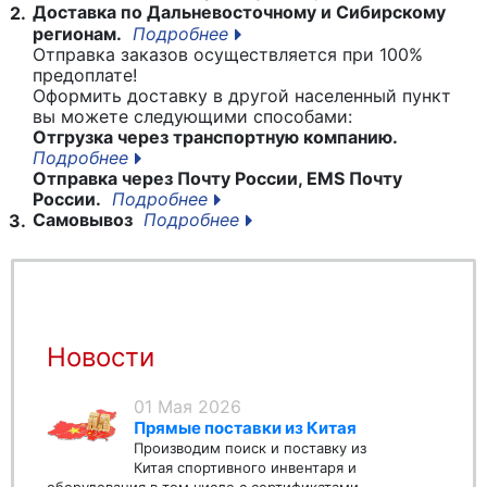
Доставка по Дальневосточному и Сибирскому
2.
регионам.
Подробнее
Отправка заказов осуществляется при 100%
предоплате!
Оформить доставку в другой населенный пункт
вы можете следующими способами:
Отгрузка через транспортную компанию.
Подробнее
Отправка через Почту России, EMS Почту
России.
Подробнее
Самовывоз
Подробнее
3.
Новости
01 Мая 2026
Прямые поставки из Китая
Производим поиск и поставку из
Китая спортивного инвентаря и
оборудования в том числе с сертификатами