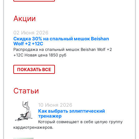
Акции
02 Июня 2026
Скидка 30% на спальный мешок Beishan
Wolf +2 +12C
Распродажа на спальный мешок Beishan Wolf +2
+12C Новая цена 1850 руб
ПОКАЗАТЬ ВСЕ
Статьи
10 Июня 2026
Как выбрать эллиптический
тренажер
Который совмещает в себе целую группу
кардиотренажеров.