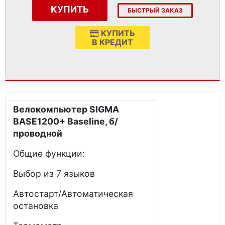
КУПИТЬ
БЫСТРЫЙ ЗАКАЗ
КУПИТЬ
В КРЕДИТ
Велокомпьютер SIGMA
BASE1200+ Baseline, б/
проводной
Общие функции:
Выбор из 7 языков
Автостарт/Автоматическая
остановка