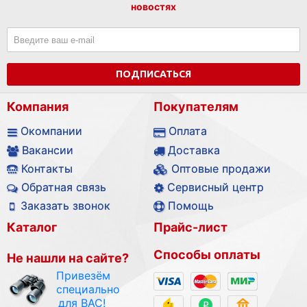
новостях
ПОДПИСАТЬСЯ
Компания
Покупателям
Окомпании
Оплата
Вакансии
Доставка
Контакты
Оптовые продажи
Обратная связь
Сервисный центр
Заказать звонок
Помощь
Каталог
Прайс-лист
Способы оплаты
Не нашли на сайте?
Привезём
специально
для ВАС!