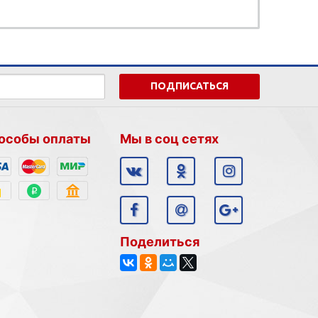
ПОДПИСАТЬСЯ
особы оплаты
Мы в соц сетях
Поделиться