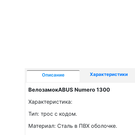
Характеристики
Описание
ВелозамокABUS Numero 1300
Характеристика:
Тип: трос с кодом.
Материал: Сталь в ПВХ оболочке.