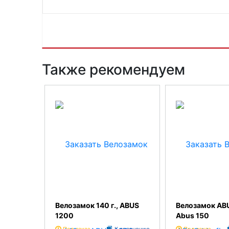
Также рекомендуем
Велозамок 140 г., ABUS
Велозамок ABU
1200
Abus 150