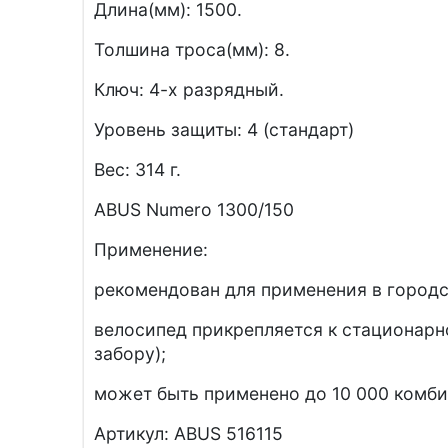
Длина(мм): 1500.
Толшина троса(мм): 8.
Ключ: 4-х разрядный.
Уровень защиты: 4 (стандарт)
Вес: 314 г.
ABUS Numero 1300/150
Применение:
рекомендован для применения в городс
велосипед прикрепляется к стационарн
забору);
может быть применено до 10 000 комби
Артикул: ABUS 516115