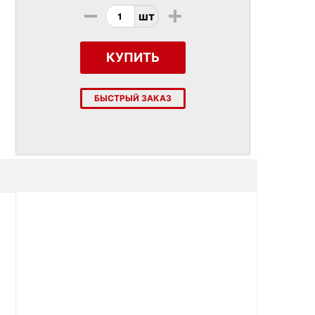
-
+
шт
КУПИТЬ
БЫСТРЫЙ ЗАКАЗ