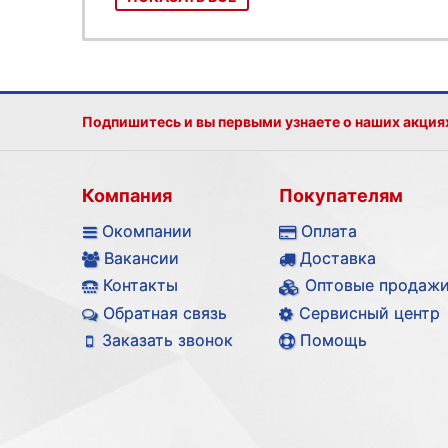
Подпишитесь и вы первыми узнаете о наших акция
Компания
Покупателям
Окомпании
Оплата
Вакансии
Доставка
Контакты
Оптовые продаж
Обратная связь
Сервисный центр
Заказать звонок
Помощь