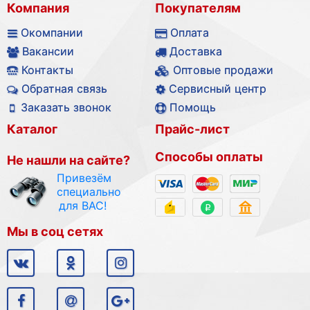
Компания
Покупателям
Окомпании
Оплата
Вакансии
Доставка
Контакты
Оптовые продажи
Обратная связь
Сервисный центр
Заказать звонок
Помощь
Каталог
Прайс-лист
Способы оплаты
Не нашли на сайте?
Привезём
специально
для ВАС!
Мы в соц сетях