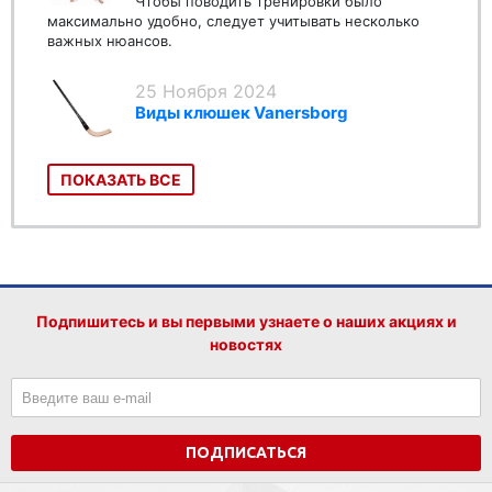
Чтобы поводить тренировки было
максимально удобно, следует учитывать несколько
важных нюансов.
25 Ноября 2024
Виды клюшек Vanersborg
ПОКАЗАТЬ ВСЕ
Подпишитесь и вы первыми узнаете о наших акциях и
новостях
ПОДПИСАТЬСЯ