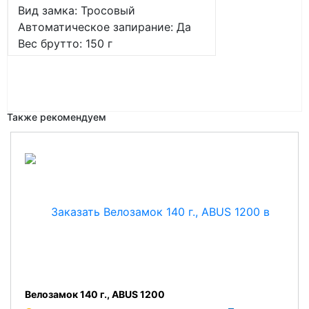
Вид замка: Тросовый
Автоматическое запирание: Да
Вес брутто: 150 г
Также рекомендуем
Велозамок 140 г., ABUS 1200