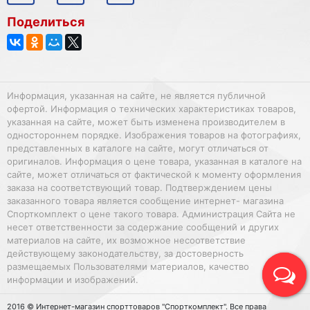
Поделиться
Информация, указанная на сайте, не является публичной
офертой. Информация о технических характеристиках товаров,
указанная на сайте, может быть изменена производителем в
одностороннем порядке. Изображения товаров на фотографиях,
представленных в каталоге на сайте, могут отличаться от
оригиналов. Информация о цене товара, указанная в каталоге на
сайте, может отличаться от фактической к моменту оформления
заказа на соответствующий товар. Подтверждением цены
заказанного товара является сообщение интернет- магазина
Спорткомплект о цене такого товара. Администрация Сайта не
несет ответственности за содержание сообщений и других
материалов на сайте, их возможное несоответствие
действующему законодательству, за достоверность
размещаемых Пользователями материалов, качество
информации и изображений.
2016 © Интернет-магазин спорттоваров "Спорткомплект". Все права