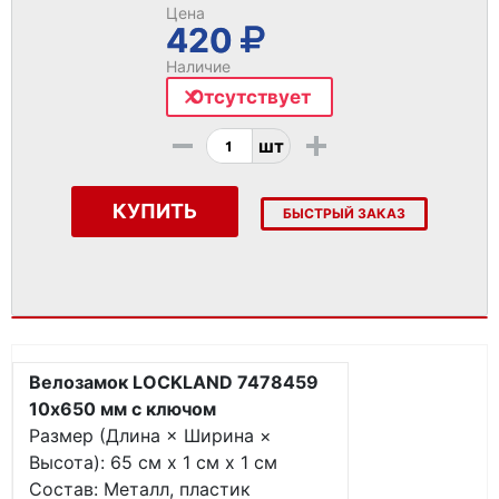
Цена
420
Наличие
Отсутствует
-
+
шт
КУПИТЬ
БЫСТРЫЙ ЗАКАЗ
Велозамок LOCKLAND 7478459
10х650 мм с ключом
Размер (Длина × Ширина ×
Высота): 65 см х 1 см х 1 см
Состав: Металл, пластик