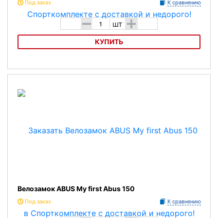
Под заказ
К сравнению
-
+
шт
КУПИТЬ
Велозамок 140 г., ABUS 1200
Велозамок ABUS My first Abus 150
Под заказ
К сравнению