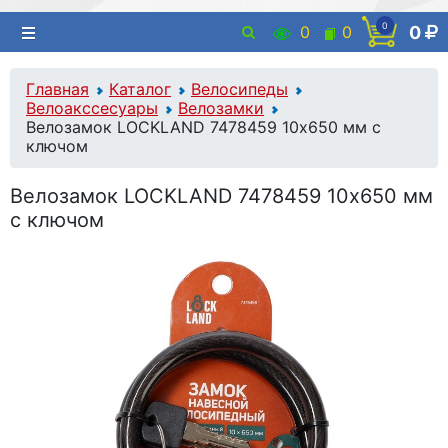
0
0
0
0
Главная
Каталог
Велосипеды
Велоакссесуары
Велозамки
Велозамок LOCKLAND 7478459 10х650 мм с
ключом
Велозамок LOCKLAND 7478459 10х650 мм
с ключом