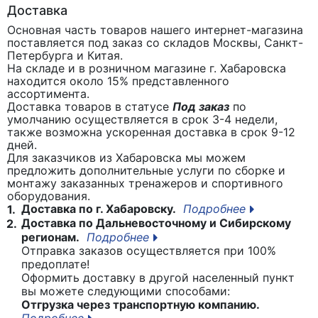
Доставка
Основная часть товаров нашего интернет-магазина
поставляется под заказ со складов Москвы, Санкт-
Петербурга и Китая.
На складе и в розничном магазине г. Хабаровска
находится около 15% представленного
ассортимента.
Доставка товаров в статусе
Под заказ
по
умолчанию осуществляется в срок 3-4 недели,
также возможна ускоренная доставка в срок 9-12
дней.
Для заказчиков из Хабаровска мы можем
предложить дополнительные услуги по сборке и
монтажу заказанных тренажеров и спортивного
оборудования.
Доставка по г. Хабаровску.
Подробнее
1.
Доставка по Дальневосточному и Сибирскому
2.
регионам.
Подробнее
Отправка заказов осуществляется при 100%
предоплате!
Оформить доставку в другой населенный пункт
вы можете следующими способами:
Отгрузка через транспортную компанию.
Подробнее