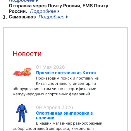
Отправка через Почту России, EMS Почту
России.
Подробнее
Самовывоз
Подробнее
3.
Новости
01 Мая 2026
Прямые поставки из Китая
Производим поиск и поставку из
Китая спортивного инвентаря и
оборудования в том числе с сертификатами
международных спортивных федераций
09 Апреля 2026
Спортивная экипировка в
наличии
В наших магазинах разнообразный
выбор спортивной экпировки, кимоно для