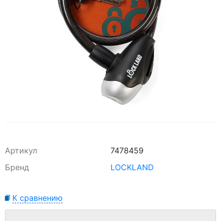
Артикул
7478459
Бренд
LOCKLAND
К сравнению