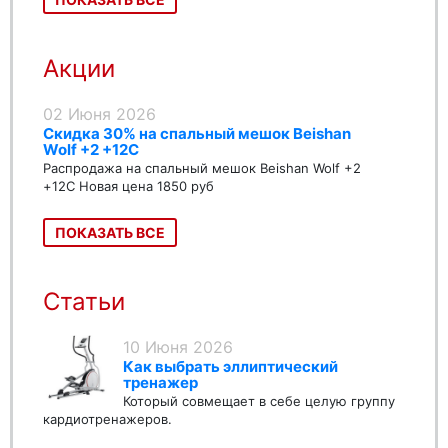
Акции
02 Июня 2026
Скидка 30% на спальный мешок Beishan
Wolf +2 +12C
Распродажа на спальный мешок Beishan Wolf +2
+12C Новая цена 1850 руб
ПОКАЗАТЬ ВСЕ
Статьи
10 Июня 2026
Как выбрать эллиптический
тренажер
Который совмещает в себе целую группу
кардиотренажеров.