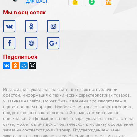
для ВАС!
Мы в соц сетях
Поделиться
Информация, указанная на сайте, не является публичной
офертой. Информация о технических характеристиках товаров,
указанная на сайте, может быть изменена производителем в
одностороннем порядке. Изображения товаров на фотографиях,
представленных в каталоге на сайте, могут отличаться от
оригиналов. Информация о цене товара, указанная в каталоге на
сайте, может отличаться от фактической к моменту оформления
заказа на соответствующий товар. Подтверждением цены
заказанного товара является сообщение интернет- магазина