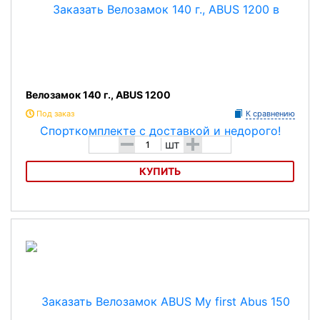
Велозамок 140 г., ABUS 1200
Под заказ
К сравнению
-
+
шт
КУПИТЬ
Велозамок 140 г., ABUS 1200