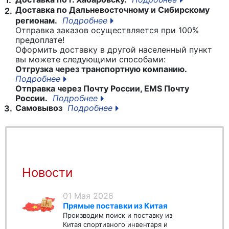
1.
Доставка по Дальневосточному и Сибирскому
2.
регионам.
Подробнее
Отправка заказов осуществляется при 100%
предоплате!
Оформить доставку в другой населенный пункт
вы можете следующими способами:
Отгрузка через транспортную компанию.
Подробнее
Отправка через Почту России, EMS Почту
России.
Подробнее
Самовывоз
Подробнее
3.
Новости
01 Мая 2026
Прямые поставки из Китая
Производим поиск и поставку из
Китая спортивного инвентаря и