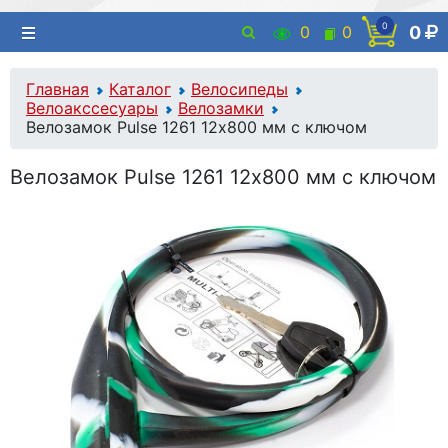
0
0
0
0
Главная
Каталог
Велосипеды
Велоакссесуары
Велозамки
Велозамок Pulse 1261 12х800 мм с ключом
Велозамок Pulse 1261 12х800 мм с ключом