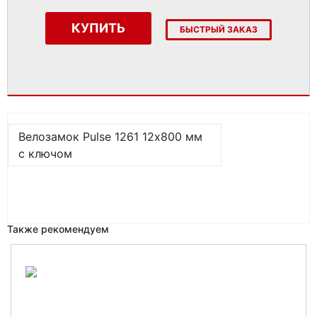
КУПИТЬ
БЫСТРЫЙ ЗАКАЗ
Велозамок Pulse 1261 12х800 мм
с ключом
Также рекомендуем