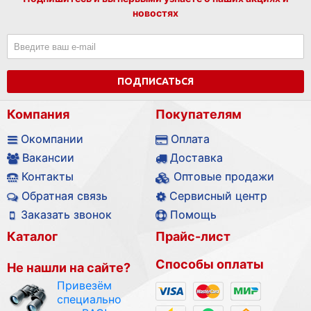
новостях
ПОДПИСАТЬСЯ
Компания
Покупателям
Окомпании
Оплата
Вакансии
Доставка
Контакты
Оптовые продажи
Обратная связь
Сервисный центр
Заказать звонок
Помощь
Каталог
Прайс-лист
Способы оплаты
Не нашли на сайте?
Привезём
специально