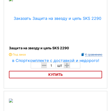
Защита на звезду и цепь SKS 2290
Под заказ
К сравнению
-
+
шт
КУПИТЬ
Защита на звезду и цепь SKS 2290