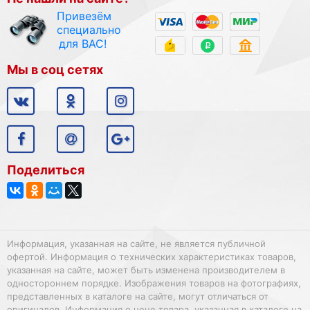
Привезём
специально
для ВАС!
Мы в соц сетях
Поделиться
Информация, указанная на сайте, не является публичной
офертой. Информация о технических характеристиках товаров,
указанная на сайте, может быть изменена производителем в
одностороннем порядке. Изображения товаров на фотографиях,
представленных в каталоге на сайте, могут отличаться от
оригиналов. Информация о цене товара, указанная в каталоге на