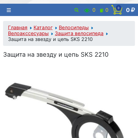
0
0
0
0
Главная
Каталог
Велосипеды
Велоакссесуары
Защита велосипеда
Защита на звезду и цепь SKS 2210
Защита на звезду и цепь SKS 2210