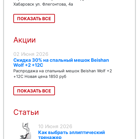
Хабаровск ул. Флегонтова, 4а
ПОКАЗАТЬ ВСЕ
Акции
02 Июня 2026
Скидка 30% на спальный мешок Beishan
Wolf +2 +12C
Распродажа на спальный мешок Beishan Wolf +2
+12C Новая цена 1850 руб
ПОКАЗАТЬ ВСЕ
Статьи
10 Июня 2026
Как выбрать эллиптический
тренажер