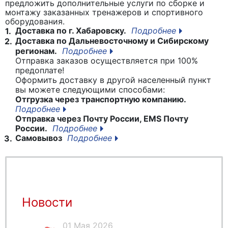
предложить дополнительные услуги по сборке и
монтажу заказанных тренажеров и спортивного
оборудования.
Доставка по г. Хабаровску.
Подробнее
1.
Доставка по Дальневосточному и Сибирскому
2.
регионам.
Подробнее
Отправка заказов осуществляется при 100%
предоплате!
Оформить доставку в другой населенный пункт
вы можете следующими способами:
Отгрузка через транспортную компанию.
Подробнее
Отправка через Почту России, EMS Почту
России.
Подробнее
Самовывоз
Подробнее
3.
Новости
01 Мая 2026