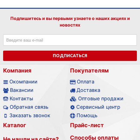
Подпишитесь и вы первыми узнаете о наших акциях и
новостях
ПОДПИСАТЬСЯ
Компания
Покупателям
Окомпании
Оплата
Вакансии
Доставка
Контакты
Оптовые продажи
Обратная связь
Сервисный центр
Заказать звонок
Помощь
Каталог
Прайс-лист
Способы оплаты
Не нашли на сайте?