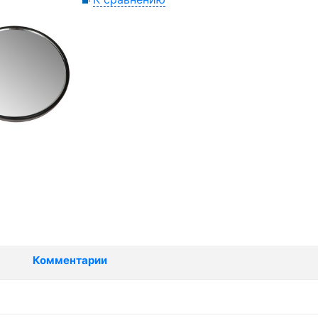
Комментарии