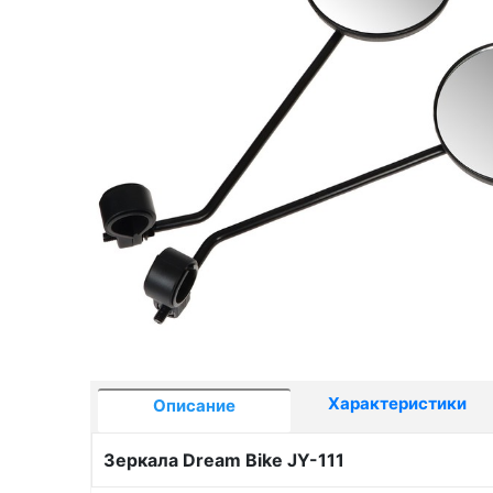
Характеристики
Описание
Зеркала Dream Bike JY-111