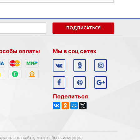
ПОДПИСАТЬСЯ
особы оплаты
Мы в соц сетях
Поделиться
казанная на сайте, может быть изменена