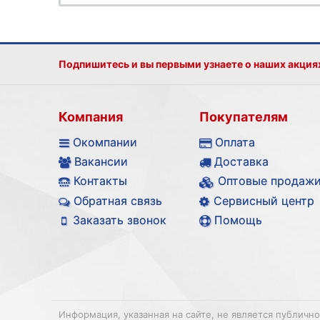
Подпишитесь и вы первыми узнаете о наших акция
Компания
Покупателям
Окомпании
Оплата
Вакансии
Доставка
Контакты
Оптовые продаж
Обратная связь
Сервисный центр
Заказать звонок
Помощь
Информация, указанная на сайте, не является публичн