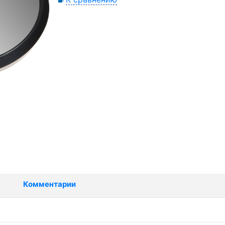
Комментарии