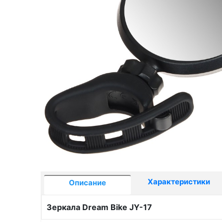
Характеристики
Описание
Зеркала Dream Bike JY-17