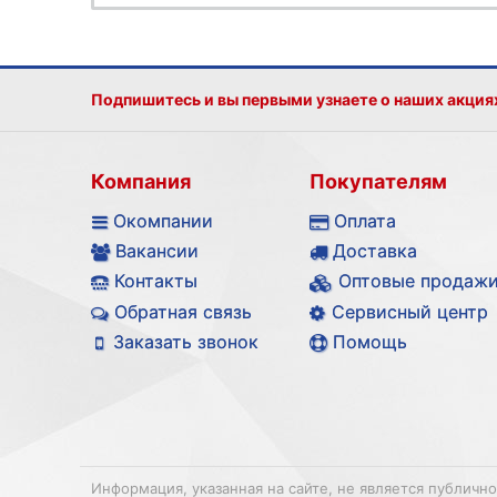
Подпишитесь и вы первыми узнаете о наших акция
Компания
Покупателям
Окомпании
Оплата
Вакансии
Доставка
Контакты
Оптовые продаж
Обратная связь
Сервисный центр
Заказать звонок
Помощь
Информация, указанная на сайте, не является публичн