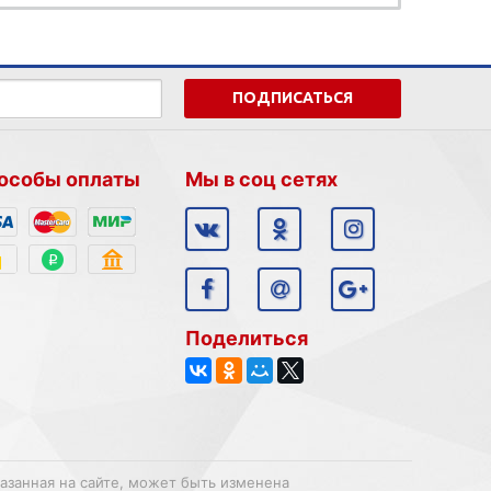
ПОДПИСАТЬСЯ
особы оплаты
Мы в соц сетях
Поделиться
казанная на сайте, может быть изменена