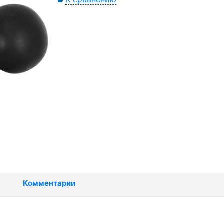
Комментарии