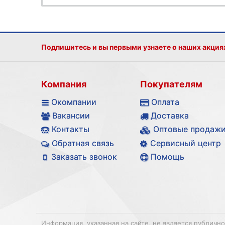
Подпишитесь и вы первыми узнаете о наших акция
Компания
Покупателям
Окомпании
Оплата
Вакансии
Доставка
Контакты
Оптовые продаж
Обратная связь
Сервисный центр
Заказать звонок
Помощь
Информация, указанная на сайте, не является публичн