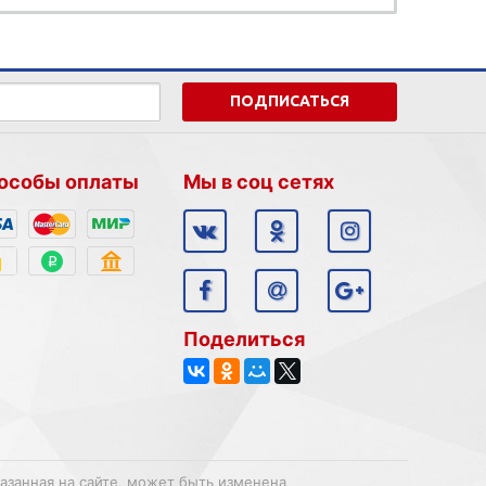
ПОДПИСАТЬСЯ
особы оплаты
Мы в соц сетях
Поделиться
казанная на сайте, может быть изменена