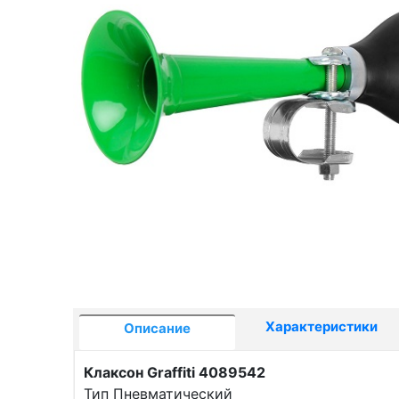
Характеристики
Описание
Клаксон Graffiti 4089542
Тип Пневматический