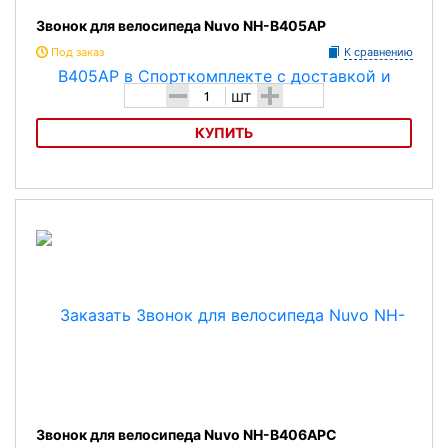
Звонок для велосипеда Nuvo NH-B405AP
Под заказ
К сравнению
-
+
шт
КУПИТЬ
Звонок для велосипеда Nuvo NH-B405AP
Звонок для велосипеда Nuvo NH-B406APC