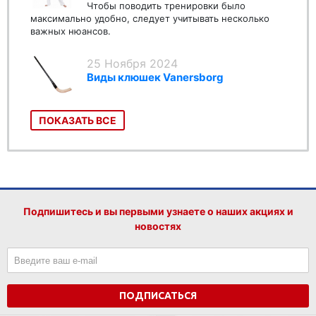
Чтобы поводить тренировки было
максимально удобно, следует учитывать несколько
важных нюансов.
25 Ноября 2024
Виды клюшек Vanersborg
ПОКАЗАТЬ ВСЕ
Подпишитесь и вы первыми узнаете о наших акциях и
новостях
ПОДПИСАТЬСЯ