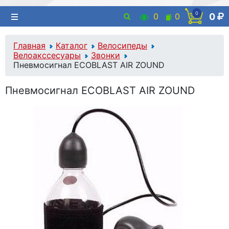
0
0
0
0
Главная
Каталог
Велосипеды
Велоакссесуары
Звонки
Пневмосигнал ECOBLAST AIR ZOUND
Пневмосигнал ECOBLAST AIR ZOUND