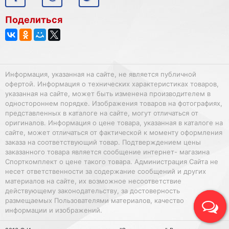
Поделиться
Информация, указанная на сайте, не является публичной
офертой. Информация о технических характеристиках товаров,
указанная на сайте, может быть изменена производителем в
одностороннем порядке. Изображения товаров на фотографиях,
представленных в каталоге на сайте, могут отличаться от
оригиналов. Информация о цене товара, указанная в каталоге на
сайте, может отличаться от фактической к моменту оформления
заказа на соответствующий товар. Подтверждением цены
заказанного товара является сообщение интернет- магазина
Спорткомплект о цене такого товара. Администрация Сайта не
несет ответственности за содержание сообщений и других
материалов на сайте, их возможное несоответствие
действующему законодательству, за достоверность
размещаемых Пользователями материалов, качество
информации и изображений.