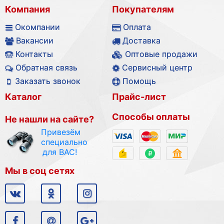
Компания
Покупателям
Окомпании
Оплата
Вакансии
Доставка
Контакты
Оптовые продажи
Обратная связь
Сервисный центр
Заказать звонок
Помощь
Каталог
Прайс-лист
Способы оплаты
Не нашли на сайте?
Привезём
специально
для ВАС!
Мы в соц сетях