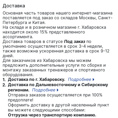
Доставка
Основная часть товаров нашего интернет-магазина
поставляется под заказ со складов Москвы, Санкт-
Петербурга и Китая.
На складе и в розничном магазине г. Хабаровска
находится около 15% представленного
ассортимента.
Доставка товаров в статусе
Под заказ
по
умолчанию осуществляется в срок 3-4 недели,
также возможна ускоренная доставка в срок 9-12
дней.
Для заказчиков из Хабаровска мы можем
предложить дополнительные услуги по сборке и
монтажу заказанных тренажеров и спортивного
оборудования.
Доставка по г. Хабаровску.
Подробнее
1.
Доставка по Дальневосточному и Сибирскому
2.
регионам.
Подробнее
Отправка заказов осуществляется при 100%
предоплате!
Оформить доставку в другой населенный пункт
вы можете следующими способами:
Отгрузка через транспортную компанию.