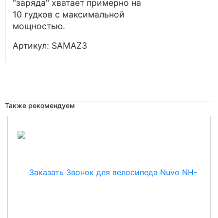
"заряда" хватает примерно на
10 гудков с максимальной
мощностью.
Артикул: SAMAZ3
Также рекомендуем