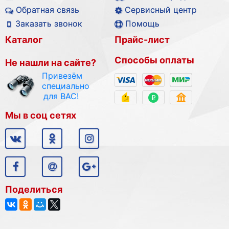
Обратная связь
Сервисный центр
Заказать звонок
Помощь
Каталог
Прайс-лист
Способы оплаты
Не нашли на сайте?
Привезём
специально
для ВАС!
Мы в соц сетях
Поделиться