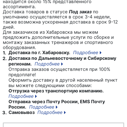
находится около 15% представленного
ассортимента.
Доставка товаров в статусе
Под заказ
по
умолчанию осуществляется в срок 3-4 недели,
также возможна ускоренная доставка в срок 9-12
дней.
Для заказчиков из Хабаровска мы можем
предложить дополнительные услуги по сборке и
монтажу заказанных тренажеров и спортивного
оборудования.
Доставка по г. Хабаровску.
Подробнее
1.
Доставка по Дальневосточному и Сибирскому
2.
регионам.
Подробнее
Отправка заказов осуществляется при 100%
предоплате!
Оформить доставку в другой населенный пункт
вы можете следующими способами:
Отгрузка через транспортную компанию.
Подробнее
Отправка через Почту России, EMS Почту
России.
Подробнее
Самовывоз
Подробнее
3.