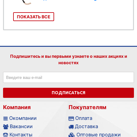
ПОКАЗАТЬ ВСЕ
Подпишитесь и вы первыми узнаете о наших акциях и
новостях
ПОДПИСАТЬСЯ
Компания
Покупателям
Окомпании
Оплата
Вакансии
Доставка
Контакты
Оптовые продажи