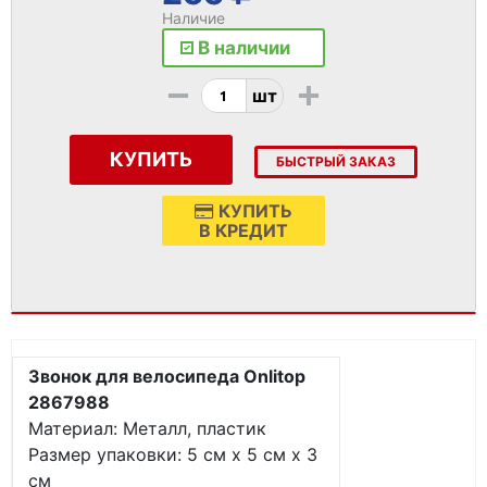
Наличие
В наличии
-
+
шт
КУПИТЬ
БЫСТРЫЙ ЗАКАЗ
КУПИТЬ
В КРЕДИТ
Звонок для велосипеда Onlitop
2867988
Материал: Металл, пластик
Размер упаковки: 5 см х 5 см х 3
см