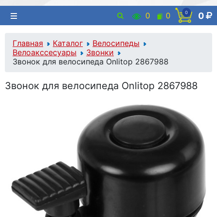
0
0
0
0
Главная
Каталог
Велосипеды
Велоакссесуары
Звонки
Звонок для велосипеда Onlitop 2867988
Звонок для велосипеда Onlitop 2867988