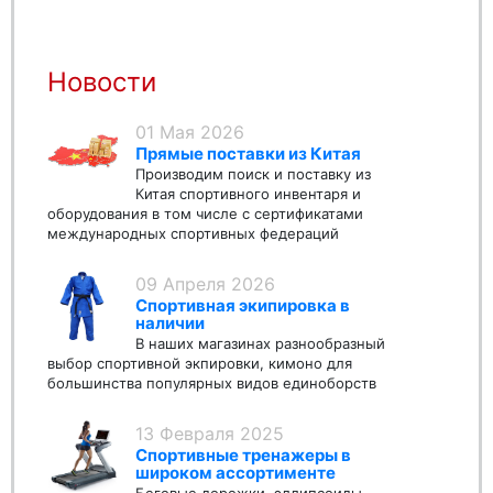
Новости
01 Мая 2026
Прямые поставки из Китая
Производим поиск и поставку из
Китая спортивного инвентаря и
оборудования в том числе с сертификатами
международных спортивных федераций
09 Апреля 2026
Спортивная экипировка в
наличии
В наших магазинах разнообразный
выбор спортивной экпировки, кимоно для
большинства популярных видов единоборств
13 Февраля 2025
Спортивные тренажеры в
широком ассортименте