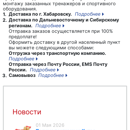
монтажу заказанных тренажеров и спортивного
оборудования.
Доставка по г. Хабаровску.
Подробнее
1.
Доставка по Дальневосточному и Сибирскому
2.
регионам.
Подробнее
Отправка заказов осуществляется при 100%
предоплате!
Оформить доставку в другой населенный пункт
вы можете следующими способами:
Отгрузка через транспортную компанию.
Подробнее
Отправка через Почту России, EMS Почту
России.
Подробнее
Самовывоз
Подробнее
3.
Новости
01 Мая 2026