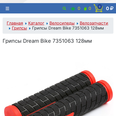
0
0
0
0
Главная
Каталог
Велосипеды
Велозапчасти
Грипсы
Грипсы Dream Bike 7351063 128мм
Грипсы Dream Bike 7351063 128мм