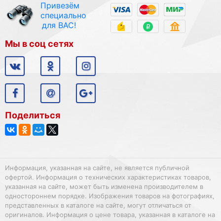
Привезём
специально
для ВАС!
Мы в соц сетях
Поделиться
Информация, указанная на сайте, не является публичной
офертой. Информация о технических характеристиках товаров,
указанная на сайте, может быть изменена производителем в
одностороннем порядке. Изображения товаров на фотографиях,
представленных в каталоге на сайте, могут отличаться от
оригиналов. Информация о цене товара, указанная в каталоге на