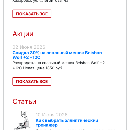
Хабаровск ул. Флегонтова, 4а
ПОКАЗАТЬ ВСЕ
Акции
02 Июня 2026
Скидка 30% на спальный мешок Beishan
Wolf +2 +12C
Распродажа на спальный мешок Beishan Wolf +2
+12C Новая цена 1850 руб
ПОКАЗАТЬ ВСЕ
Статьи
10 Июня 2026
Как выбрать эллиптический
тренажер