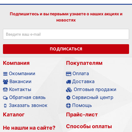
Подпишитесь и вы первыми узнаете о наших акциях и
новостях
ПОДПИСАТЬСЯ
Компания
Покупателям
Окомпании
Оплата
Вакансии
Доставка
Контакты
Оптовые продажи
Обратная связь
Сервисный центр
Заказать звонок
Помощь
Каталог
Прайс-лист
Способы оплаты
Не нашли на сайте?