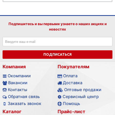
Подпишитесь и вы первыми узнаете о наших акциях и
новостях
ПОДПИСАТЬСЯ
Компания
Покупателям
Окомпании
Оплата
Вакансии
Доставка
Контакты
Оптовые продажи
Обратная связь
Сервисный центр
Заказать звонок
Помощь
Каталог
Прайс-лист