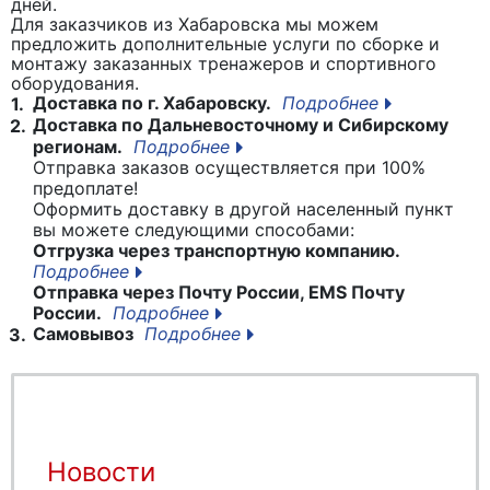
дней.
Для заказчиков из Хабаровска мы можем
предложить дополнительные услуги по сборке и
монтажу заказанных тренажеров и спортивного
оборудования.
Доставка по г. Хабаровску.
Подробнее
1.
Доставка по Дальневосточному и Сибирскому
2.
регионам.
Подробнее
Отправка заказов осуществляется при 100%
предоплате!
Оформить доставку в другой населенный пункт
вы можете следующими способами:
Отгрузка через транспортную компанию.
Подробнее
Отправка через Почту России, EMS Почту
России.
Подробнее
Самовывоз
Подробнее
3.
Новости