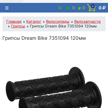
0
0
0
0
Главная
Каталог
Велосипеды
Велозапчасти
Грипсы
Грипсы Dream Bike 7351094 120мм
Грипсы Dream Bike 7351094 120мм