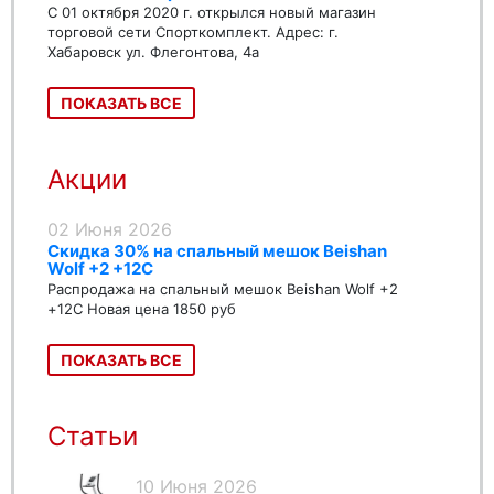
С 01 октября 2020 г. открылся новый магазин
торговой сети Спорткомплект. Адрес: г.
Хабаровск ул. Флегонтова, 4а
ПОКАЗАТЬ ВСЕ
Акции
02 Июня 2026
Скидка 30% на спальный мешок Beishan
Wolf +2 +12C
Распродажа на спальный мешок Beishan Wolf +2
+12C Новая цена 1850 руб
ПОКАЗАТЬ ВСЕ
Статьи
10 Июня 2026