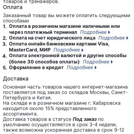
товаров и тренажеров.
Оплата
Заказанный товар вы можете оплатить следующими
способами
Оплата в розничном магазине наличными или
1.
через платежный терминал
Подробнее
Оплата на счет юридического лица
Подробнее
2.
Оплата онлайн банковским картами Visa,
3.
MasterCard, МИР
Подробнее
Оплата электронной валютой и другие способы
4.
(более 30 способов оплаты)
Подробнее
Оформление в кредит
Подробнее
5.
Доставка
Основная часть товаров нашего интернет-магазина
поставляется под заказ со складов Москвы, Санкт-
Петербурга и Китая.
На складе и в розничном магазине г. Хабаровска
находится около 15% представленного
ассортимента.
Доставка товаров в статусе
Под заказ
по
умолчанию осуществляется в срок 3-4 недели,
также возможна ускоренная доставка в срок 9-12