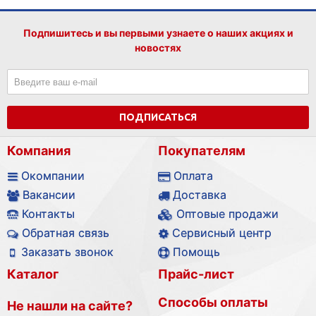
Подпишитесь и вы первыми узнаете о наших акциях и
новостях
ПОДПИСАТЬСЯ
Компания
Покупателям
Окомпании
Оплата
Вакансии
Доставка
Контакты
Оптовые продажи
Обратная связь
Сервисный центр
Заказать звонок
Помощь
Каталог
Прайс-лист
Способы оплаты
Не нашли на сайте?