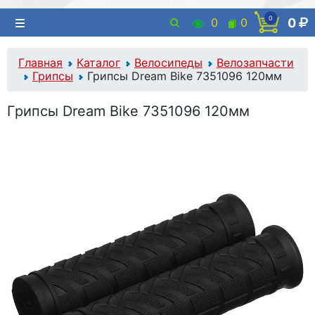
0
0
0
0
Главная
Каталог
Велосипеды
Велозапчасти
Грипсы
Грипсы Dream Bike 7351096 120мм
Грипсы Dream Bike 7351096 120мм