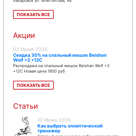
Хабаровск ул. Флегонтова, 4а
ПОКАЗАТЬ ВСЕ
Акции
02 Июня 2026
Скидка 30% на спальный мешок Beishan
Wolf +2 +12C
Распродажа на спальный мешок Beishan Wolf +2
+12C Новая цена 1850 руб
ПОКАЗАТЬ ВСЕ
Статьи
10 Июня 2026
Как выбрать эллиптический
тренажер