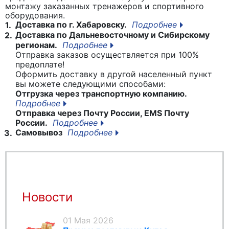
монтажу заказанных тренажеров и спортивного
оборудования.
Доставка по г. Хабаровску.
Подробнее
1.
Доставка по Дальневосточному и Сибирскому
2.
регионам.
Подробнее
Отправка заказов осуществляется при 100%
предоплате!
Оформить доставку в другой населенный пункт
вы можете следующими способами:
Отгрузка через транспортную компанию.
Подробнее
Отправка через Почту России, EMS Почту
России.
Подробнее
Самовывоз
Подробнее
3.
Новости
01 Мая 2026