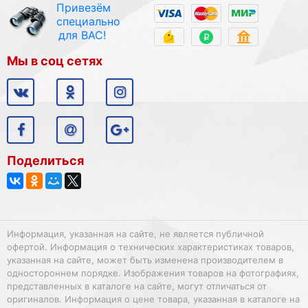
Привезём
специально
для ВАС!
Мы в соц сетях
Поделиться
Информация, указанная на сайте, не является публичной
офертой. Информация о технических характеристиках товаров,
указанная на сайте, может быть изменена производителем в
одностороннем порядке. Изображения товаров на фотографиях,
представленных в каталоге на сайте, могут отличаться от
оригиналов. Информация о цене товара, указанная в каталоге на