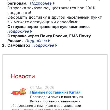
регионам.
Подробнее
Отправка заказов осуществляется при 100%
предоплате!
Оформить доставку в другой населенный пункт
вы можете следующими способами:
Отгрузка через транспортную компанию.
Подробнее
Отправка через Почту России, EMS Почту
России.
Подробнее
Самовывоз
Подробнее
3.
Новости
01 Мая 2026
Прямые поставки из Китая
Производим поиск и поставку из
Китая спортивного инвентаря и
оборудования в том числе с сертификатами