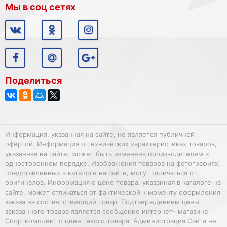
Мы в соц сетях
Поделиться
Информация, указанная на сайте, не является публичной
офертой. Информация о технических характеристиках товаров,
указанная на сайте, может быть изменена производителем в
одностороннем порядке. Изображения товаров на фотографиях,
представленных в каталоге на сайте, могут отличаться от
оригиналов. Информация о цене товара, указанная в каталоге на
сайте, может отличаться от фактической к моменту оформления
заказа на соответствующий товар. Подтверждением цены
заказанного товара является сообщение интернет- магазина
Спорткомплект о цене такого товара. Администрация Сайта не