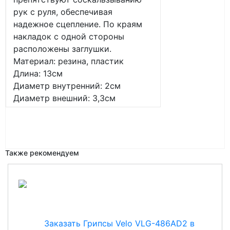
рук с руля, обеспечивая
надежное сцепление. По краям
накладок с одной стороны
расположены заглушки.
Материал: резина, пластик
Длина: 13см
Диаметр внутренний: 2см
Диаметр внешний: 3,3см
Также рекомендуем