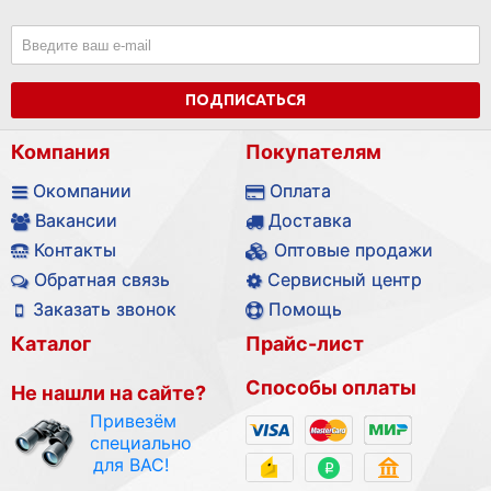
ПОДПИСАТЬСЯ
Компания
Покупателям
Окомпании
Оплата
Вакансии
Доставка
Контакты
Оптовые продажи
Обратная связь
Сервисный центр
Заказать звонок
Помощь
Каталог
Прайс-лист
Способы оплаты
Не нашли на сайте?
Привезём
специально
для ВАС!