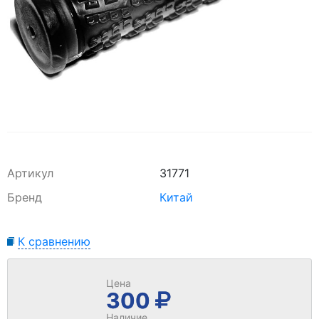
Артикул
31771
Бренд
Китай
К сравнению
Цена
300
Наличие