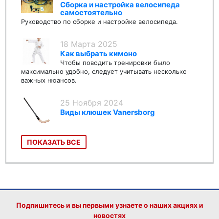
Сборка и настройка велосипеда
самостоятельно
Руководство по сборке и настройке велосипеда.
18 Марта 2025
Как выбрать кимоно
Чтобы поводить тренировки было
максимально удобно, следует учитывать несколько
важных нюансов.
25 Ноября 2024
Виды клюшек Vanersborg
ПОКАЗАТЬ ВСЕ
Подпишитесь и вы первыми узнаете о наших акциях и
новостях