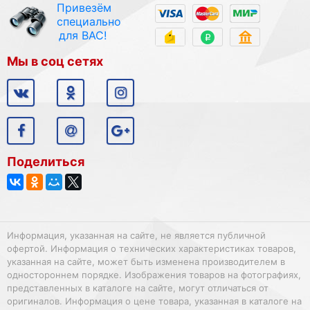
Привезём
специально
для ВАС!
Мы в соц сетях
Поделиться
Информация, указанная на сайте, не является публичной
офертой. Информация о технических характеристиках товаров,
указанная на сайте, может быть изменена производителем в
одностороннем порядке. Изображения товаров на фотографиях,
представленных в каталоге на сайте, могут отличаться от
оригиналов. Информация о цене товара, указанная в каталоге на