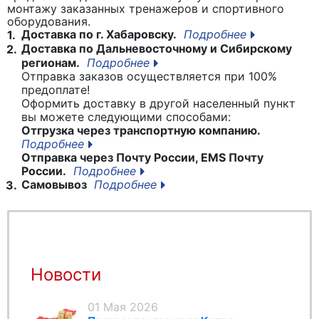
монтажу заказанных тренажеров и спортивного
оборудования.
Доставка по г. Хабаровску.
Подробнее
1.
Доставка по Дальневосточному и Сибирскому
2.
регионам.
Подробнее
Отправка заказов осуществляется при 100%
предоплате!
Оформить доставку в другой населенный пункт
вы можете следующими способами:
Отгрузка через транспортную компанию.
Подробнее
Отправка через Почту России, EMS Почту
России.
Подробнее
Самовывоз
Подробнее
3.
Новости
01 Мая 2026