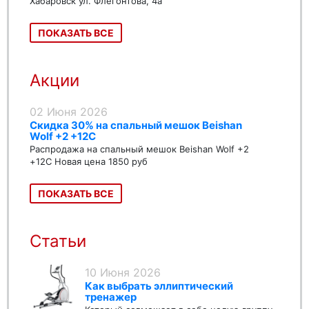
Хабаровск ул. Флегонтова, 4а
ПОКАЗАТЬ ВСЕ
Акции
02 Июня 2026
Скидка 30% на спальный мешок Beishan
Wolf +2 +12C
Распродажа на спальный мешок Beishan Wolf +2
+12C Новая цена 1850 руб
ПОКАЗАТЬ ВСЕ
Статьи
10 Июня 2026
Как выбрать эллиптический
тренажер