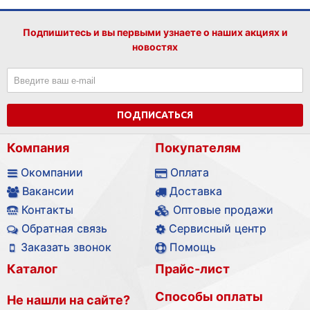
Подпишитесь и вы первыми узнаете о наших акциях и
новостях
ПОДПИСАТЬСЯ
Компания
Покупателям
Окомпании
Оплата
Вакансии
Доставка
Контакты
Оптовые продажи
Обратная связь
Сервисный центр
Заказать звонок
Помощь
Каталог
Прайс-лист
Способы оплаты
Не нашли на сайте?