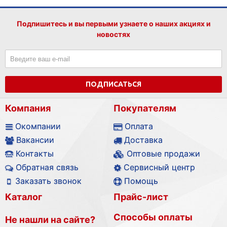
Подпишитесь и вы первыми узнаете о наших акциях и
новостях
ПОДПИСАТЬСЯ
Компания
Покупателям
Окомпании
Оплата
Вакансии
Доставка
Контакты
Оптовые продажи
Обратная связь
Сервисный центр
Заказать звонок
Помощь
Каталог
Прайс-лист
Способы оплаты
Не нашли на сайте?