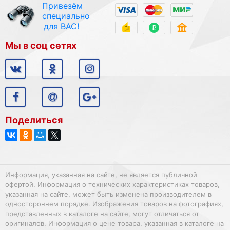
Привезём
специально
для ВАС!
Мы в соц сетях
Поделиться
Информация, указанная на сайте, не является публичной
офертой. Информация о технических характеристиках товаров,
указанная на сайте, может быть изменена производителем в
одностороннем порядке. Изображения товаров на фотографиях,
представленных в каталоге на сайте, могут отличаться от
оригиналов. Информация о цене товара, указанная в каталоге на