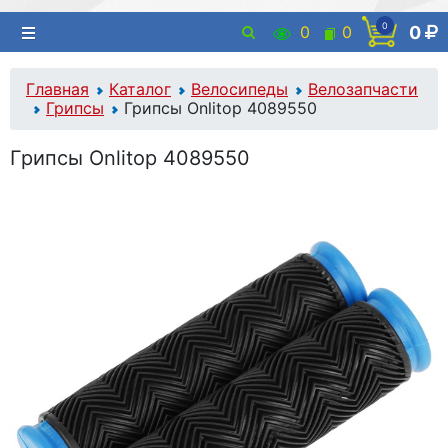
0
0
0
0
Главная
Каталог
Велосипеды
Велозапчасти
Грипсы
Грипсы Onlitop 4089550
Грипсы Onlitop 4089550