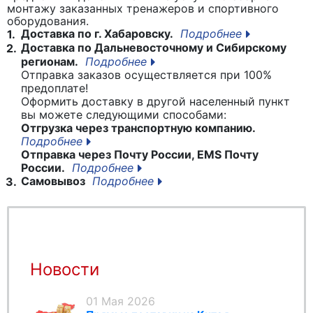
монтажу заказанных тренажеров и спортивного
оборудования.
Доставка по г. Хабаровску.
Подробнее
1.
Доставка по Дальневосточному и Сибирскому
2.
регионам.
Подробнее
Отправка заказов осуществляется при 100%
предоплате!
Оформить доставку в другой населенный пункт
вы можете следующими способами:
Отгрузка через транспортную компанию.
Подробнее
Отправка через Почту России, EMS Почту
России.
Подробнее
Самовывоз
Подробнее
3.
Новости
01 Мая 2026