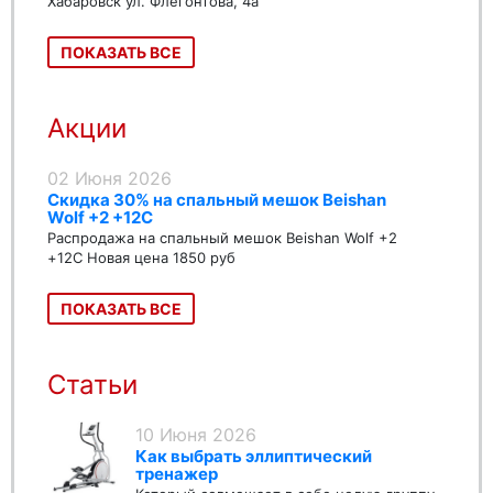
Хабаровск ул. Флегонтова, 4а
ПОКАЗАТЬ ВСЕ
Акции
02 Июня 2026
Скидка 30% на спальный мешок Beishan
Wolf +2 +12C
Распродажа на спальный мешок Beishan Wolf +2
+12C Новая цена 1850 руб
ПОКАЗАТЬ ВСЕ
Статьи
10 Июня 2026
Как выбрать эллиптический
тренажер