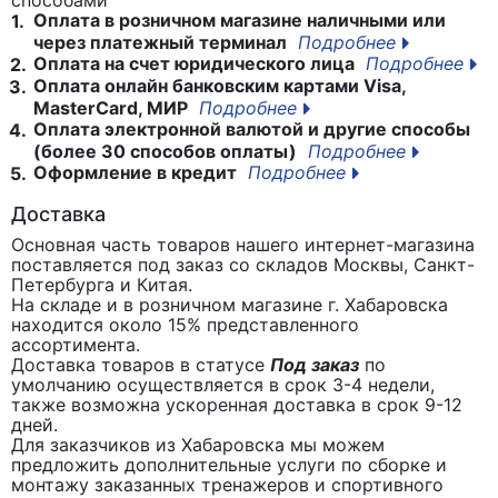
Оплата в розничном магазине наличными или
1.
через платежный терминал
Подробнее
Оплата на счет юридического лица
Подробнее
2.
Оплата онлайн банковским картами Visa,
3.
MasterCard, МИР
Подробнее
Оплата электронной валютой и другие способы
4.
(более 30 способов оплаты)
Подробнее
Оформление в кредит
Подробнее
5.
Доставка
Основная часть товаров нашего интернет-магазина
поставляется под заказ со складов Москвы, Санкт-
Петербурга и Китая.
На складе и в розничном магазине г. Хабаровска
находится около 15% представленного
ассортимента.
Доставка товаров в статусе
Под заказ
по
умолчанию осуществляется в срок 3-4 недели,
также возможна ускоренная доставка в срок 9-12
дней.
Для заказчиков из Хабаровска мы можем
предложить дополнительные услуги по сборке и
монтажу заказанных тренажеров и спортивного