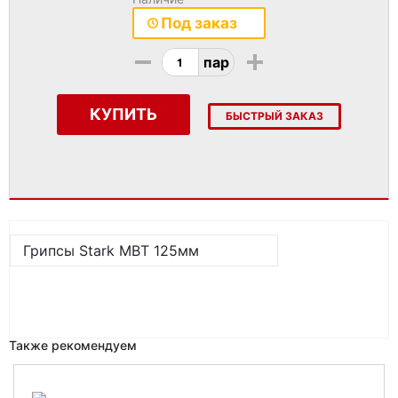
Под заказ
-
+
пар
КУПИТЬ
БЫСТРЫЙ ЗАКАЗ
Грипсы Stark MBT 125мм
Также рекомендуем