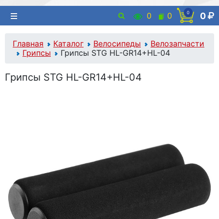
0
0
0
0
Главная
Каталог
Велосипеды
Велозапчасти
Грипсы
Грипсы STG HL-GR14+HL-04
Грипсы STG HL-GR14+HL-04