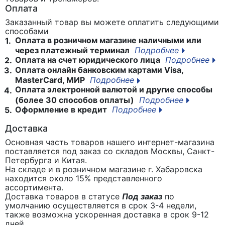
Оплата
Заказанный товар вы можете оплатить следующими
способами
Оплата в розничном магазине наличными или
1.
через платежный терминал
Подробнее
Оплата на счет юридического лица
Подробнее
2.
Оплата онлайн банковским картами Visa,
3.
MasterCard, МИР
Подробнее
Оплата электронной валютой и другие способы
4.
(более 30 способов оплаты)
Подробнее
Оформление в кредит
Подробнее
5.
Доставка
Основная часть товаров нашего интернет-магазина
поставляется под заказ со складов Москвы, Санкт-
Петербурга и Китая.
На складе и в розничном магазине г. Хабаровска
находится около 15% представленного
ассортимента.
Доставка товаров в статусе
Под заказ
по
умолчанию осуществляется в срок 3-4 недели,
также возможна ускоренная доставка в срок 9-12
дней.