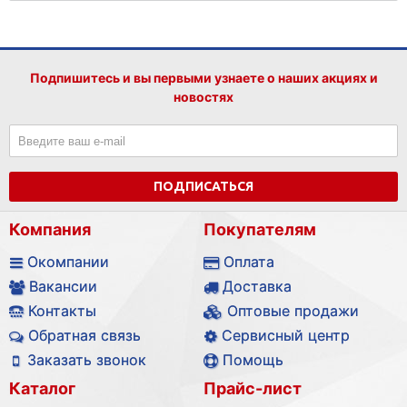
Подпишитесь и вы первыми узнаете о наших акциях и
новостях
ПОДПИСАТЬСЯ
Компания
Покупателям
Окомпании
Оплата
Вакансии
Доставка
Контакты
Оптовые продажи
Обратная связь
Сервисный центр
Заказать звонок
Помощь
Каталог
Прайс-лист