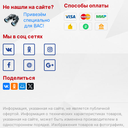
Способы оплаты
Не нашли на сайте?
Привезём
специально
для ВАС!
Мы в соц сетях
Поделиться
Информация, указанная на сайте, не является публичной
офертой. Информация о технических характеристиках товаров,
указанная на сайте, может быть изменена производителем в
одностороннем порядке. Изображения товаров на фотографиях,