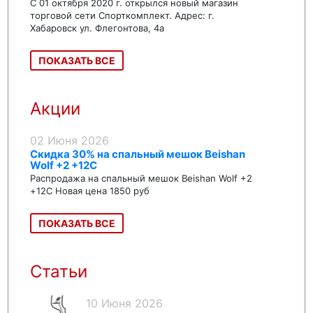
С 01 октября 2020 г. открылся новый магазин
торговой сети Спорткомплект. Адрес: г.
Хабаровск ул. Флегонтова, 4а
ПОКАЗАТЬ ВСЕ
Акции
02 Июня 2026
Скидка 30% на спальный мешок Beishan
Wolf +2 +12C
Распродажа на спальный мешок Beishan Wolf +2
+12C Новая цена 1850 руб
ПОКАЗАТЬ ВСЕ
Статьи
10 Июня 2026