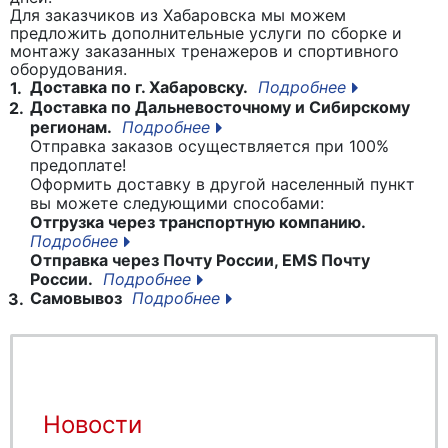
Для заказчиков из Хабаровска мы можем
предложить дополнительные услуги по сборке и
монтажу заказанных тренажеров и спортивного
оборудования.
Доставка по г. Хабаровску.
Подробнее
1.
Доставка по Дальневосточному и Сибирскому
2.
регионам.
Подробнее
Отправка заказов осуществляется при 100%
предоплате!
Оформить доставку в другой населенный пункт
вы можете следующими способами:
Отгрузка через транспортную компанию.
Подробнее
Отправка через Почту России, EMS Почту
России.
Подробнее
Самовывоз
Подробнее
3.
Новости