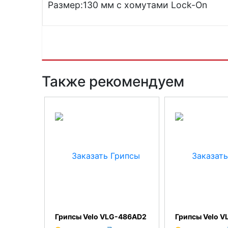
Размер:130 мм с хомутами Lock-On
Также рекомендуем
Грипсы Velo VLG-486AD2
Грипсы Velo 