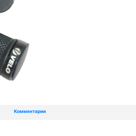
Комментарии