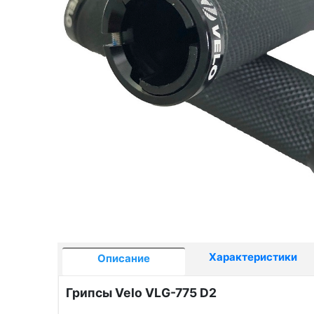
Характеристики
Описание
Грипсы Velo VLG-775 D2