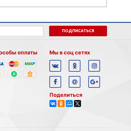
ПОДПИСАТЬСЯ
особы оплаты
Мы в соц сетях
Поделиться