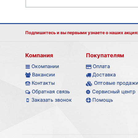
Подпишитесь и вы первыми узнаете о наших акция
Компания
Покупателям
Окомпании
Оплата
Вакансии
Доставка
Контакты
Оптовые продаж
Обратная связь
Сервисный центр
Заказать звонок
Помощь