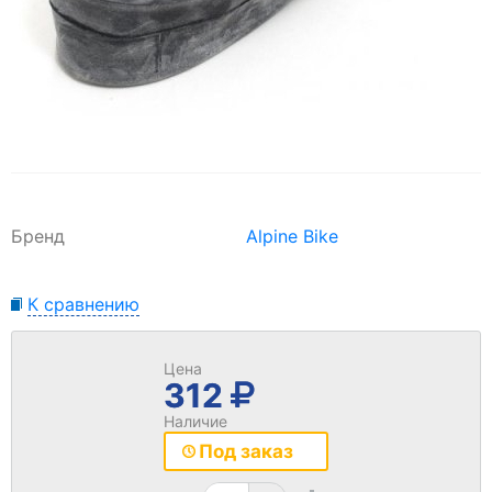
Бренд
Alpine Bike
К сравнению
Цена
312
Наличие
Под заказ