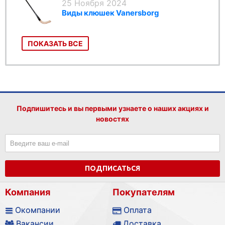
25 Ноября 2024
Виды клюшек Vanersborg
ПОКАЗАТЬ ВСЕ
Подпишитесь и вы первыми узнаете о наших акциях и
новостях
ПОДПИСАТЬСЯ
Компания
Покупателям
Окомпании
Оплата
Вакансии
Доставка