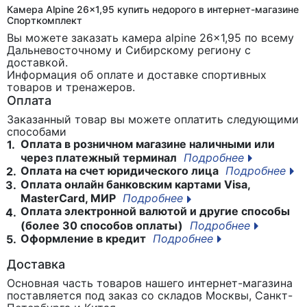
Камера Alpine 26x1,95 купить недорого в интернет-магазине
Спорткомплект
Вы можете заказать камера alpine 26x1,95
по всему
Дальневосточному и Сибирскому региону с
доставкой.
Информация об оплате и доставке спортивных
товаров и тренажеров.
Оплата
Заказанный товар вы можете оплатить следующими
способами
Оплата в розничном магазине наличными или
1.
через платежный терминал
Подробнее
Оплата на счет юридического лица
Подробнее
2.
Оплата онлайн банковским картами Visa,
3.
MasterCard, МИР
Подробнее
Оплата электронной валютой и другие способы
4.
(более 30 способов оплаты)
Подробнее
Оформление в кредит
Подробнее
5.
Доставка
Основная часть товаров нашего интернет-магазина
поставляется под заказ со складов Москвы, Санкт-