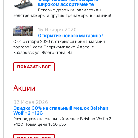
широком ассортименте
Беговые дорожки, эллипсоиды,
велотренажеры и другие тренажеры в наличии!
15 Ноября 2020
Открытие нового магазина!
С 01 октября 2020 г. открылся новый магазин
торговой сети Спорткомплект. Адрес: г.
Хабаровск ул. Флегонтова, 4а
ПОКАЗАТЬ ВСЕ
Акции
02 Июня 2026
Скидка 30% на спальный мешок Beishan
Wolf +2 +12C
Распродажа на спальный мешок Beishan Wolf +2
+12C Новая цена 1850 руб