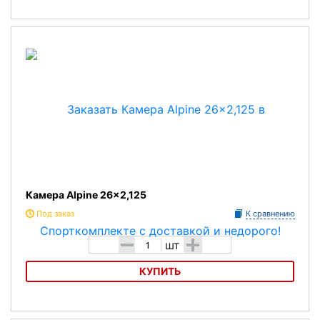
Камера Alpine 14x1,75
Камера Alpine 26x2,125
Под заказ
К сравнению
-
+
шт
КУПИТЬ
Камера Alpine 26x2,125