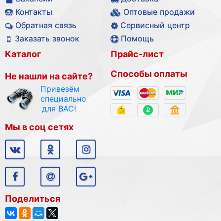
Контакты
Оптовые продажи
Обратная связь
Сервисный центр
Заказать звонок
Помощь
Каталог
Прайс-лист
Способы оплаты
Не нашли на сайте?
Привезём
специально
для ВАС!
Мы в соц сетях
Поделиться