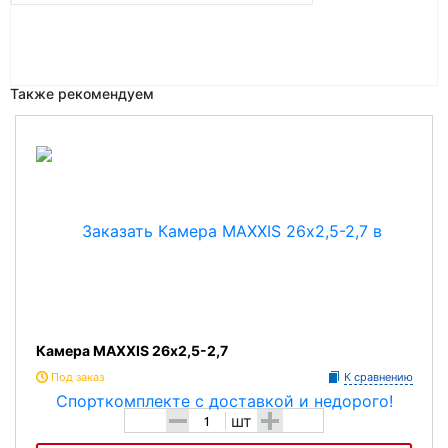
Также рекомендуем
Камера MAXXIS 26х2,5-2,7
Под заказ
К сравнению
-
+
шт