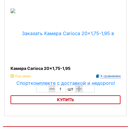
Камера Carioca 20x1,75-1,95
Под заказ
К сравнению
-
+
шт
КУПИТЬ
Камера Carioca 20x1,75-1,95