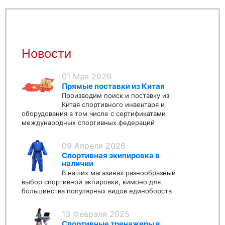
Новости
01 Мая 2026
Прямые поставки из Китая
Производим поиск и поставку из
Китая спортивного инвентаря и
оборудования в том числе с сертификатами
международных спортивных федераций
09 Апреля 2026
Спортивная экипировка в
наличии
В наших магазинах разнообразный
выбор спортивной экпировки, кимоно для
большинства популярных видов единоборств
13 Февраля 2025
Спортивные тренажеры в