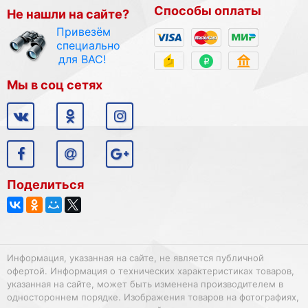
Способы оплаты
Не нашли на сайте?
Привезём
специально
для ВАС!
Мы в соц сетях
Поделиться
Информация, указанная на сайте, не является публичной
офертой. Информация о технических характеристиках товаров,
указанная на сайте, может быть изменена производителем в
одностороннем порядке. Изображения товаров на фотографиях,