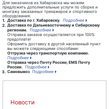
Для заказчиков из Хабаровска мы можем
предложить дополнительные услуги по сборке и
монтажу заказанных тренажеров и спортивного
оборудования.
Доставка по г. Хабаровску.
Подробнее
1.
Доставка по Дальневосточному и Сибирскому
2.
регионам.
Подробнее
Отправка заказов осуществляется при 100%
предоплате!
Оформить доставку в другой населенный пункт
вы можете следующими способами:
Отгрузка через транспортную компанию.
Подробнее
Отправка через Почту России, EMS Почту
России.
Подробнее
Самовывоз
Подробнее
3.
Новости