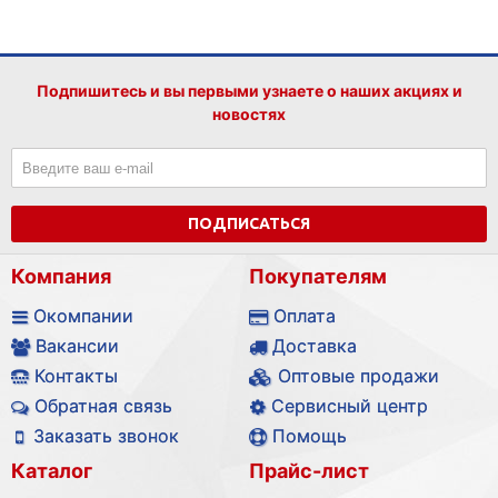
Подпишитесь и вы первыми узнаете о наших акциях и
новостях
ПОДПИСАТЬСЯ
Компания
Покупателям
Окомпании
Оплата
Вакансии
Доставка
Контакты
Оптовые продажи
Обратная связь
Сервисный центр
Заказать звонок
Помощь
Каталог
Прайс-лист