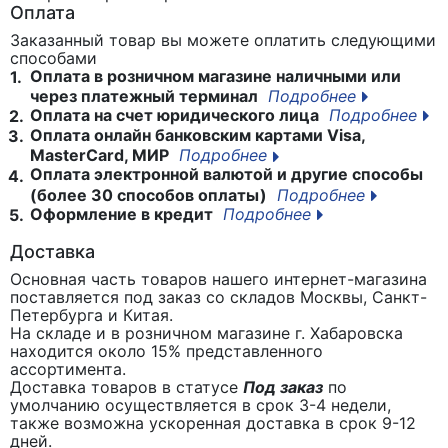
Оплата
Заказанный товар вы можете оплатить следующими
способами
Оплата в розничном магазине наличными или
1.
через платежный терминал
Подробнее
Оплата на счет юридического лица
Подробнее
2.
Оплата онлайн банковским картами Visa,
3.
MasterCard, МИР
Подробнее
Оплата электронной валютой и другие способы
4.
(более 30 способов оплаты)
Подробнее
Оформление в кредит
Подробнее
5.
Доставка
Основная часть товаров нашего интернет-магазина
поставляется под заказ со складов Москвы, Санкт-
Петербурга и Китая.
На складе и в розничном магазине г. Хабаровска
находится около 15% представленного
ассортимента.
Доставка товаров в статусе
Под заказ
по
умолчанию осуществляется в срок 3-4 недели,
также возможна ускоренная доставка в срок 9-12
дней.