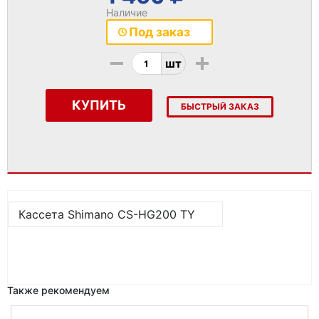
Наличие
Под заказ
-
+
шт
КУПИТЬ
БЫСТРЫЙ ЗАКАЗ
Кассета Shimano CS-HG200 TY
Также рекомендуем