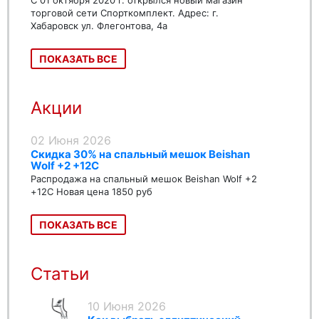
С 01 октября 2020 г. открылся новый магазин
торговой сети Спорткомплект. Адрес: г.
Хабаровск ул. Флегонтова, 4а
ПОКАЗАТЬ ВСЕ
Акции
02 Июня 2026
Скидка 30% на спальный мешок Beishan
Wolf +2 +12C
Распродажа на спальный мешок Beishan Wolf +2
+12C Новая цена 1850 руб
ПОКАЗАТЬ ВСЕ
Статьи
10 Июня 2026