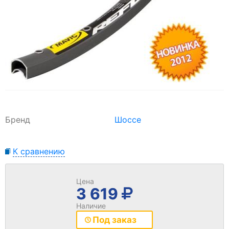
Бренд
Шоссе
К сравнению
Цена
3 619
Наличие
Под заказ