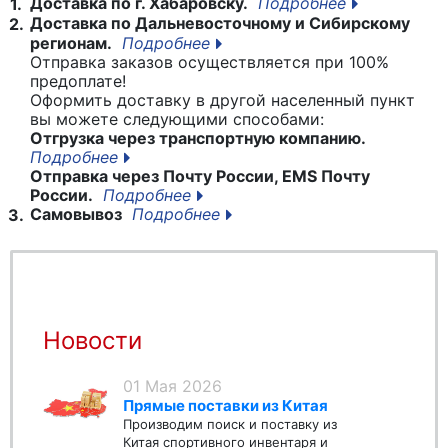
Доставка по г. Хабаровску.
Подробнее
1.
Доставка по Дальневосточному и Сибирскому
2.
регионам.
Подробнее
Отправка заказов осуществляется при 100%
предоплате!
Оформить доставку в другой населенный пункт
вы можете следующими способами:
Отгрузка через транспортную компанию.
Подробнее
Отправка через Почту России, EMS Почту
России.
Подробнее
Самовывоз
Подробнее
3.
Новости
01 Мая 2026
Прямые поставки из Китая
Производим поиск и поставку из
Китая спортивного инвентаря и