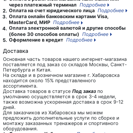
через платежный терминал
Подробнее
Оплата на счет юридического лица
Подробнее
2.
Оплата онлайн банковским картами Visa,
3.
MasterCard, МИР
Подробнее
Оплата электронной валютой и другие способы
4.
(более 30 способов оплаты)
Подробнее
Оформление в кредит
Подробнее
5.
Доставка
Основная часть товаров нашего интернет-магазина
поставляется под заказ со складов Москвы, Санкт-
Петербурга и Китая.
На складе и в розничном магазине г. Хабаровска
находится около 15% представленного
ассортимента.
Доставка товаров в статусе
Под заказ
по
умолчанию осуществляется в срок 3-4 недели,
также возможна ускоренная доставка в срок 9-12
дней.
Для заказчиков из Хабаровска мы можем
предложить дополнительные услуги по сборке и
монтажу заказанных тренажеров и спортивного
оборудования.