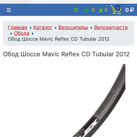
0
0
0
0
Главная
Каталог
Велосипеды
Велозапчасти
Обода
Обод Шоссе Mavic Reflex CD Tubular 2012
Обод Шоссе Mavic Reflex CD Tubular 2012