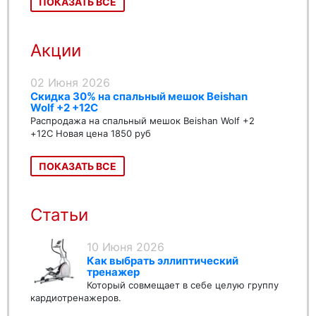
ПОКАЗАТЬ ВСЕ
Акции
02 Июня 2026
Скидка 30% на спальный мешок Beishan
Wolf +2 +12C
Распродажа на спальный мешок Beishan Wolf +2
+12C Новая цена 1850 руб
ПОКАЗАТЬ ВСЕ
Статьи
10 Июня 2026
Как выбрать эллиптический
тренажер
Который совмещает в себе целую группу
кардиотренажеров.