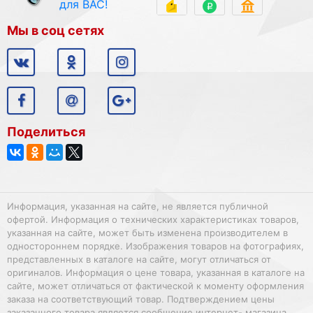
для ВАС!
Мы в соц сетях
Поделиться
Информация, указанная на сайте, не является публичной
офертой. Информация о технических характеристиках товаров,
указанная на сайте, может быть изменена производителем в
одностороннем порядке. Изображения товаров на фотографиях,
представленных в каталоге на сайте, могут отличаться от
оригиналов. Информация о цене товара, указанная в каталоге на
сайте, может отличаться от фактической к моменту оформления
заказа на соответствующий товар. Подтверждением цены
заказанного товара является сообщение интернет- магазина