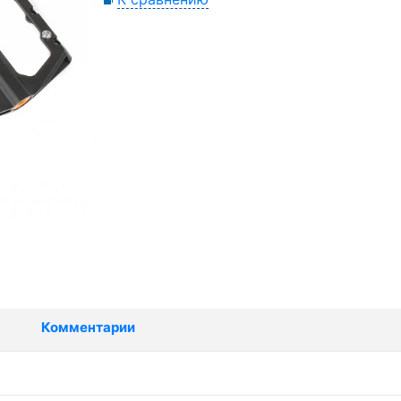
Комментарии