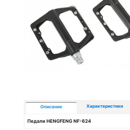
Характеристики
Описание
Педали HENGFENG NF-624