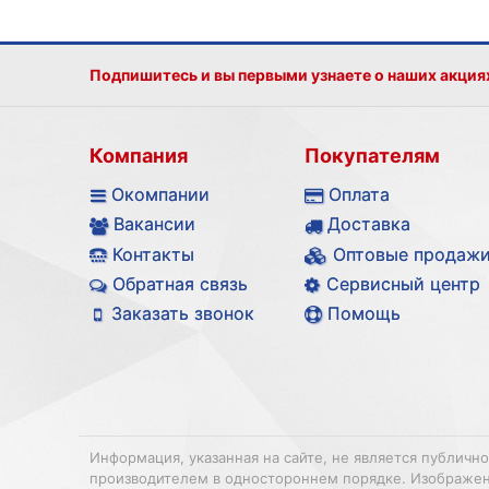
Подпишитесь и вы первыми узнаете о наших акция
Компания
Покупателям
Окомпании
Оплата
Вакансии
Доставка
Контакты
Оптовые продаж
Обратная связь
Сервисный центр
Заказать звонок
Помощь
Информация, указанная на сайте, не является публичн
производителем в одностороннем порядке. Изображения