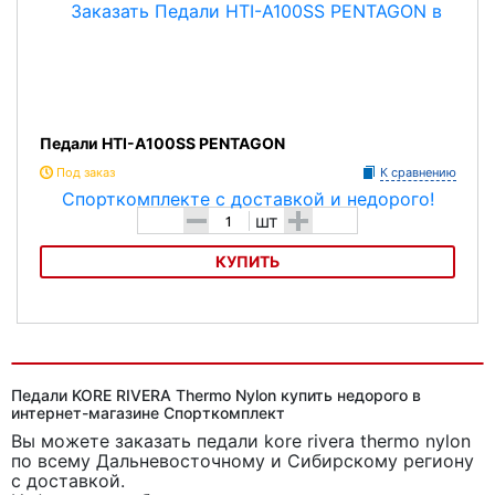
Педали HTI-A100SS PENTAGON
Под заказ
К сравнению
-
+
шт
КУПИТЬ
Педали HTI-A100SS PENTAGON
Педали KORE RIVERA Thermo Nylon купить недорого в
интернет-магазине Спорткомплект
Вы можете заказать педали kore rivera thermo nylon
по всему Дальневосточному и Сибирскому региону
с доставкой.