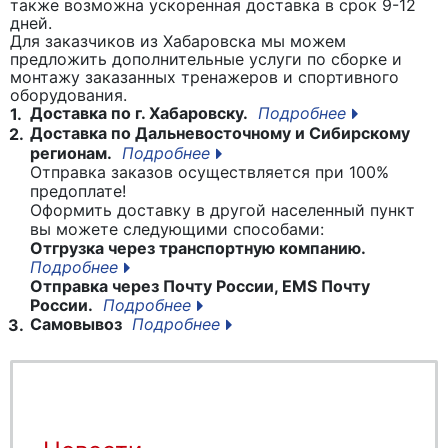
также возможна ускоренная доставка в срок 9-12
дней.
Для заказчиков из Хабаровска мы можем
предложить дополнительные услуги по сборке и
монтажу заказанных тренажеров и спортивного
оборудования.
Доставка по г. Хабаровску.
Подробнее
1.
Доставка по Дальневосточному и Сибирскому
2.
регионам.
Подробнее
Отправка заказов осуществляется при 100%
предоплате!
Оформить доставку в другой населенный пункт
вы можете следующими способами:
Отгрузка через транспортную компанию.
Подробнее
Отправка через Почту России, EMS Почту
России.
Подробнее
Самовывоз
Подробнее
3.