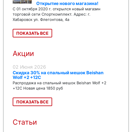
Открытие нового магазина!
С 01 октября 2020 г. открылся новый магазин
торговой сети Спорткомплект. Адрес: г.
Хабаровск ул. Флегонтова, 4а
ПОКАЗАТЬ ВСЕ
Акции
02 Июня 2026
Скидка 30% на спальный мешок Beishan
Wolf +2 +12C
Распродажа на спальный мешок Beishan Wolf +2
+12C Новая цена 1850 руб
ПОКАЗАТЬ ВСЕ
Статьи