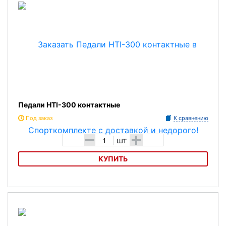
Педали HTI-300 контактные
Под заказ
К сравнению
-
+
шт
КУПИТЬ
Педали HTI-300 контактные