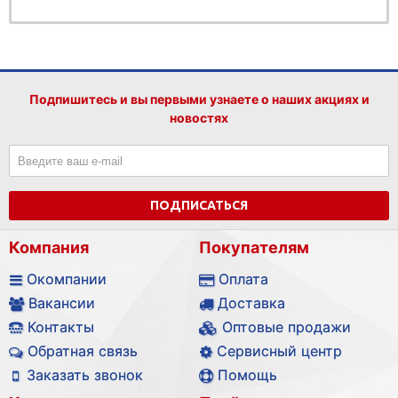
Подпишитесь и вы первыми узнаете о наших акциях и
новостях
ПОДПИСАТЬСЯ
Компания
Покупателям
Окомпании
Оплата
Вакансии
Доставка
Контакты
Оптовые продажи
Обратная связь
Сервисный центр
Заказать звонок
Помощь