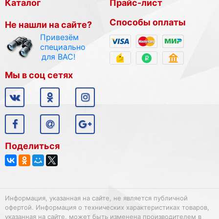
Каталог
Прайс-лист
Способы оплаты
Не нашли на сайте?
Привезём
специально
для ВАС!
Мы в соц сетях
Поделиться
Информация, указанная на сайте, не является публичной
офертой. Информация о технических характеристиках товаров,
указанная на сайте, может быть изменена производителем в