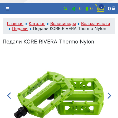
0
0
0
0
Главная
Каталог
Велосипеды
Велозапчасти
Педали
Педали KORE RIVERA Thermo Nylon
Педали KORE RIVERA Thermo Nylon