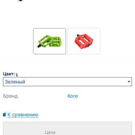
Цвет:
Зеленый
Бренд
Kore
К сравнению
Цена