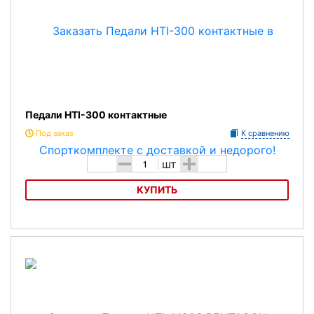
Педали HTI-300 контактные
Под заказ
К сравнению
-
+
шт
КУПИТЬ
Педали HTI-300 контактные