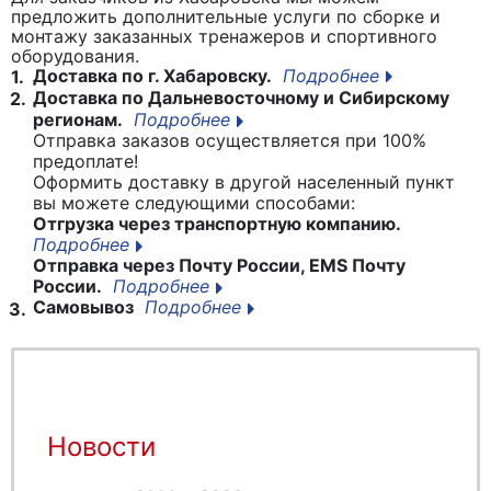
предложить дополнительные услуги по сборке и
монтажу заказанных тренажеров и спортивного
оборудования.
Доставка по г. Хабаровску.
Подробнее
1.
Доставка по Дальневосточному и Сибирскому
2.
регионам.
Подробнее
Отправка заказов осуществляется при 100%
предоплате!
Оформить доставку в другой населенный пункт
вы можете следующими способами:
Отгрузка через транспортную компанию.
Подробнее
Отправка через Почту России, EMS Почту
России.
Подробнее
Самовывоз
Подробнее
3.
Новости