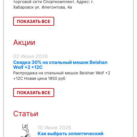
торговой сети Спорткомплект. Адрес: г.
Хабаровск ул. Флегонтова, 4а
ПОКАЗАТЬ ВСЕ
Акции
02 Июня 2026
Скидка 30% на спальный мешок Beishan
Wolf +2 +12C
Распродажа на спальный мешок Beishan Wolf +2
+12C Новая цена 1850 руб
ПОКАЗАТЬ ВСЕ
Статьи
10 Июня 2026
Как выбрать эллиптический