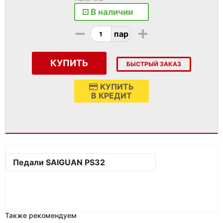
В наличии
-
+
пар
КУПИТЬ
БЫСТРЫЙ ЗАКАЗ
КУПИТЬ
В КРЕДИТ
Педали SAIGUAN PS32
Также рекомендуем