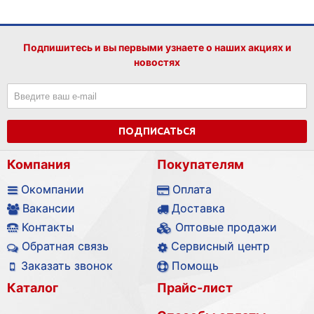
Подпишитесь и вы первыми узнаете о наших акциях и
новостях
ПОДПИСАТЬСЯ
Компания
Покупателям
Окомпании
Оплата
Вакансии
Доставка
Контакты
Оптовые продажи
Обратная связь
Сервисный центр
Заказать звонок
Помощь
Каталог
Прайс-лист