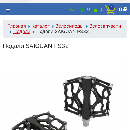
0
0
0
0
Главная
Каталог
Велосипеды
Велозапчасти
Педали
Педали SAIGUAN PS32
Педали SAIGUAN PS32