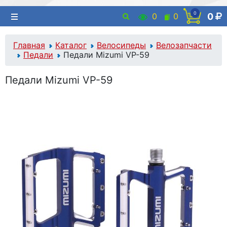
0
0
0
0
Главная
Каталог
Велосипеды
Велозапчасти
Педали
Педали Mizumi VP-59
Педали Mizumi VP-59