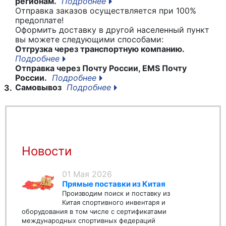
регионам.
Подробнее
Отправка заказов осуществляется при 100%
предоплате!
Оформить доставку в другой населенный пункт
вы можете следующими способами:
Отгрузка через транспортную компанию.
Подробнее
Отправка через Почту России, EMS Почту
России.
Подробнее
Самовывоз
Подробнее
3.
Новости
01 Мая 2026
Прямые поставки из Китая
Производим поиск и поставку из
Китая спортивного инвентаря и
оборудования в том числе с сертификатами
международных спортивных федераций