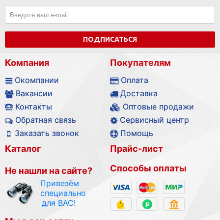
ПОДПИСАТЬСЯ
Компания
Покупателям
Окомпании
Оплата
Вакансии
Доставка
Контакты
Оптовые продажи
Обратная связь
Сервисный центр
Заказать звонок
Помощь
Каталог
Прайс-лист
Способы оплаты
Не нашли на сайте?
Привезём
специально
для ВАС!