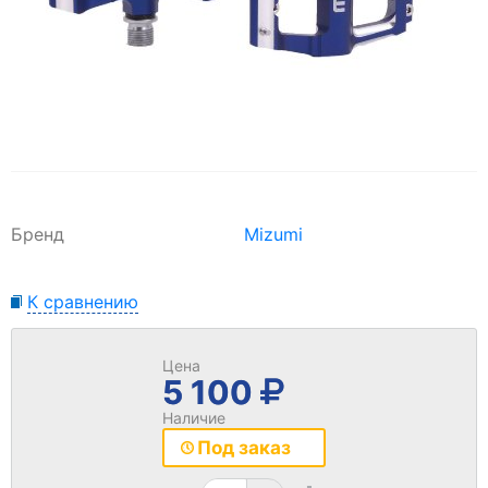
Бренд
Mizumi
К сравнению
Цена
5 100
Наличие
Под заказ