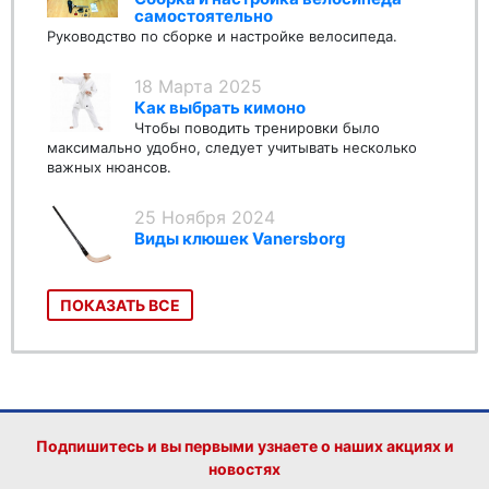
самостоятельно
Руководство по сборке и настройке велосипеда.
18 Марта 2025
Как выбрать кимоно
Чтобы поводить тренировки было
максимально удобно, следует учитывать несколько
важных нюансов.
25 Ноября 2024
Виды клюшек Vanersborg
ПОКАЗАТЬ ВСЕ
Подпишитесь и вы первыми узнаете о наших акциях и
новостях