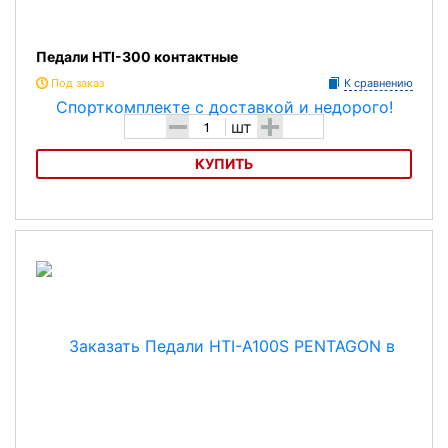
Педали HTI-300 контактные
Под заказ
К сравнению
-
+
шт
КУПИТЬ
Педали HTI-300 контактные