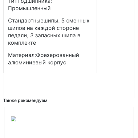
Типподшипника:
Промышленный
Стандартныешипы: 5 сменных
шипов на каждой стороне
педали, 3 запасных шипа в
комплекте
Материал:Фрезерованный
алюминиевый корпус
Также рекомендуем