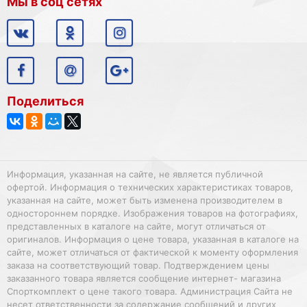
Мы в соц сетях
Поделиться
Информация, указанная на сайте, не является публичной
офертой. Информация о технических характеристиках товаров,
указанная на сайте, может быть изменена производителем в
одностороннем порядке. Изображения товаров на фотографиях,
представленных в каталоге на сайте, могут отличаться от
оригиналов. Информация о цене товара, указанная в каталоге на
сайте, может отличаться от фактической к моменту оформления
заказа на соответствующий товар. Подтверждением цены
заказанного товара является сообщение интернет- магазина
Спорткомплект о цене такого товара. Администрация Сайта не
несет ответственности за содержание сообщений и других