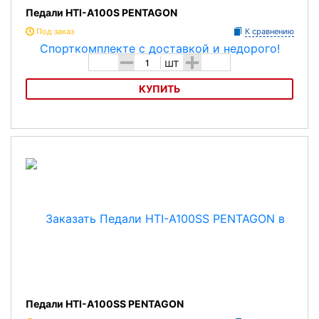
Педали HTI-A100S PENTAGON
Под заказ
К сравнению
-
+
шт
КУПИТЬ
Педали HTI-A100S PENTAGON
Педали HTI-A100SS PENTAGON