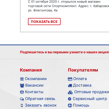
С 01 октября 2020 г. открылся новый магазин
торговой сети Спорткомплект. Адрес: г. Хабаровс
ул. Флегонтова, 4а
ПОКАЗАТЬ ВСЕ
Подпишитесь и вы первыми узнаете о наших акция
Компания
Покупателям
Окомпании
Оплата
Вакансии
Доставка
Контакты
Оптовые продаж
Обратная связь
Сервисный центр
Заказать звонок
Помощь