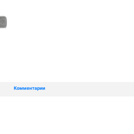
Комментарии