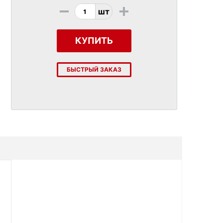
-
+
шт
КУПИТЬ
БЫСТРЫЙ ЗАКАЗ