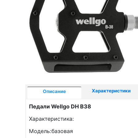
Характеристики
Описание
Педали Wellgo DH B38
Характеристика:
Модель:базовая