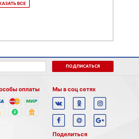
КАЗАТЬ ВСЕ
ПОДПИСАТЬСЯ
особы оплаты
Мы в соц сетях
Поделиться