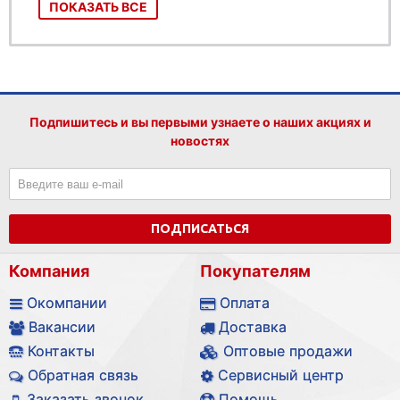
ПОКАЗАТЬ ВСЕ
Подпишитесь и вы первыми узнаете о наших акциях и
новостях
ПОДПИСАТЬСЯ
Компания
Покупателям
Окомпании
Оплата
Вакансии
Доставка
Контакты
Оптовые продажи
Обратная связь
Сервисный центр
Заказать звонок
Помощь