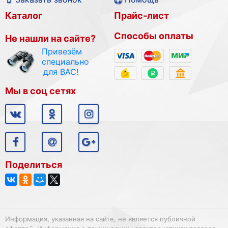
Каталог
Прайс-лист
Способы оплаты
Не нашли на сайте?
Привезём
специально
для ВАС!
Мы в соц сетях
Поделиться
Информация, указанная на сайте, не является публичной