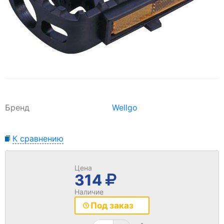
Бренд
Wellgo
К сравнению
Цена
314
Наличие
Под заказ