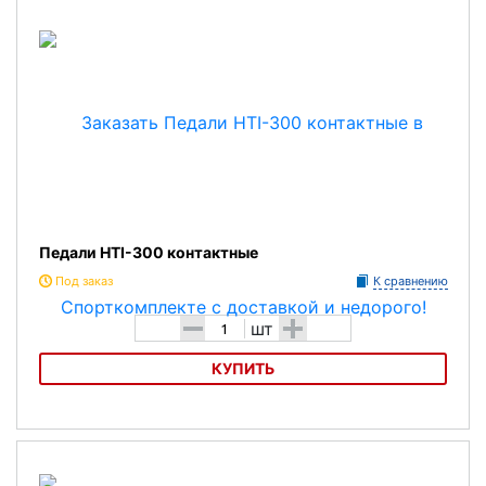
Педали HTI-300 контактные
Под заказ
К сравнению
-
+
шт
КУПИТЬ
Педали HTI-300 контактные