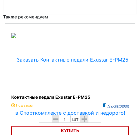
Также рекомендуем
Контактные педали Exustar E-PM25
Под заказ
К сравнению
-
+
шт
КУПИТЬ