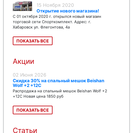
15 Ноября 2020
Открытие нового магазина!
С 01 октября 2020 г. открылся новый магазин
торговой сети Спорткомплект. Адрес: г.
Хабаровск ул. Флегонтова, 4а
ПОКАЗАТЬ ВСЕ
Акции
02 Июня 2026
Скидка 30% на спальный мешок Beishan
Wolf +2 +12C
Распродажа на спальный мешок Beishan Wolf +2
+12C Новая цена 1850 руб
ПОКАЗАТЬ ВСЕ
Статьи