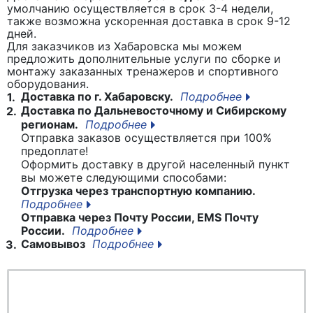
умолчанию осуществляется в срок 3-4 недели,
также возможна ускоренная доставка в срок 9-12
дней.
Для заказчиков из Хабаровска мы можем
предложить дополнительные услуги по сборке и
монтажу заказанных тренажеров и спортивного
оборудования.
Доставка по г. Хабаровску.
Подробнее
1.
Доставка по Дальневосточному и Сибирскому
2.
регионам.
Подробнее
Отправка заказов осуществляется при 100%
предоплате!
Оформить доставку в другой населенный пункт
вы можете следующими способами:
Отгрузка через транспортную компанию.
Подробнее
Отправка через Почту России, EMS Почту
России.
Подробнее
Самовывоз
Подробнее
3.