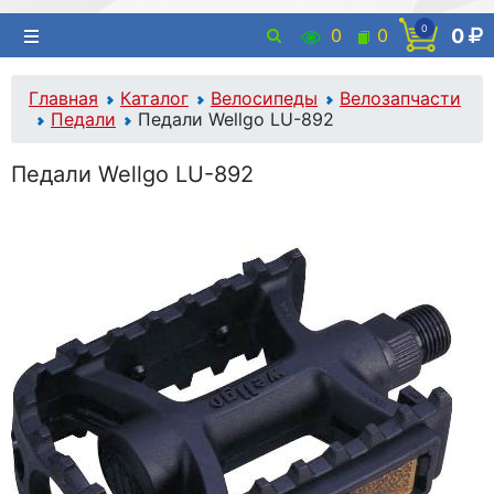
0
0
0
0
Главная
Каталог
Велосипеды
Велозапчасти
Педали
Педали Wellgo LU-892
Педали Wellgo LU-892