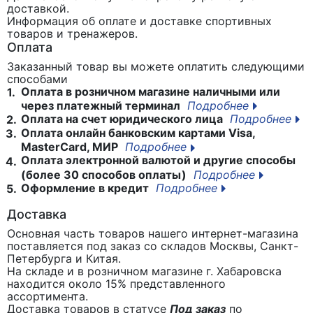
доставкой.
Информация об оплате и доставке спортивных
товаров и тренажеров.
Оплата
Заказанный товар вы можете оплатить следующими
способами
Оплата в розничном магазине наличными или
1.
через платежный терминал
Подробнее
Оплата на счет юридического лица
Подробнее
2.
Оплата онлайн банковским картами Visa,
3.
MasterCard, МИР
Подробнее
Оплата электронной валютой и другие способы
4.
(более 30 способов оплаты)
Подробнее
Оформление в кредит
Подробнее
5.
Доставка
Основная часть товаров нашего интернет-магазина
поставляется под заказ со складов Москвы, Санкт-
Петербурга и Китая.
На складе и в розничном магазине г. Хабаровска
находится около 15% представленного
ассортимента.
Доставка товаров в статусе
Под заказ
по