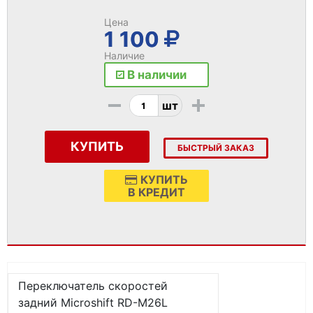
Цена
1 100
Наличие
В наличии
-
+
шт
КУПИТЬ
БЫСТРЫЙ ЗАКАЗ
КУПИТЬ
В КРЕДИТ
Переключатель скоростей
задний Microshift RD-M26L