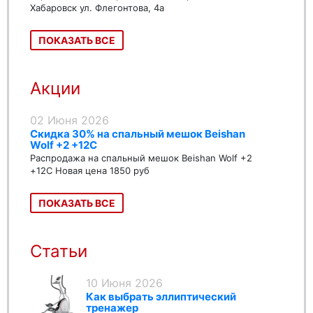
Хабаровск ул. Флегонтова, 4а
ПОКАЗАТЬ ВСЕ
Акции
02 Июня 2026
Скидка 30% на спальный мешок Beishan
Wolf +2 +12C
Распродажа на спальный мешок Beishan Wolf +2
+12C Новая цена 1850 руб
ПОКАЗАТЬ ВСЕ
Статьи
10 Июня 2026
Как выбрать эллиптический
тренажер