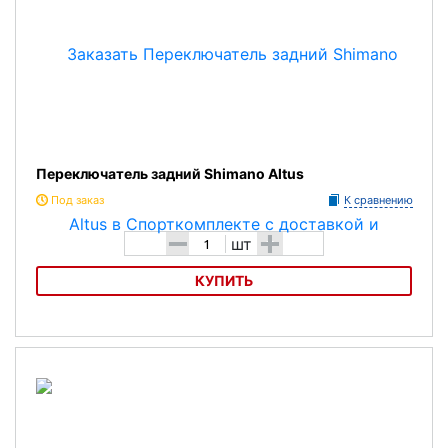
Переключатель задний Shimano Altus
Под заказ
К сравнению
-
+
шт
КУПИТЬ
Переключатель задний Shimano Altus