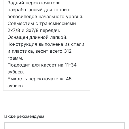
Задний переключатель,
разработанный для горных
велосипедов начального уровня.
Совместим с трансмиссиями
2х7/8 и 3х7/8 передач.
Оснащен длинной лапкой.
Конструкция выполнена из стали
и пластика, весит всего 312
грамм.
Подходит для кассет на 11-34
зубьев.
Емкость переключателя: 45
зубьев
Также рекомендуем