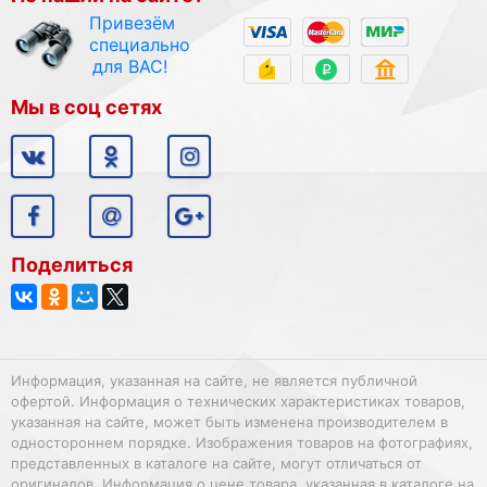
Привезём
специально
для ВАС!
Мы в соц сетях
Поделиться
Информация, указанная на сайте, не является публичной
офертой. Информация о технических характеристиках товаров,
указанная на сайте, может быть изменена производителем в
одностороннем порядке. Изображения товаров на фотографиях,
представленных в каталоге на сайте, могут отличаться от
оригиналов. Информация о цене товара, указанная в каталоге на