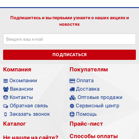
Подпишитесь и вы первыми узнаете о наших акциях и
новостях
ПОДПИСАТЬСЯ
Компания
Покупателям
Окомпании
Оплата
Вакансии
Доставка
Контакты
Оптовые продажи
Обратная связь
Сервисный центр
Заказать звонок
Помощь
Каталог
Прайс-лист
Способы оплаты
Не нашли на сайте?