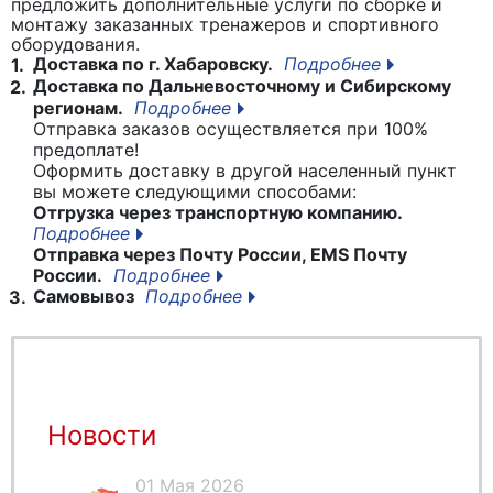
предложить дополнительные услуги по сборке и
монтажу заказанных тренажеров и спортивного
оборудования.
Доставка по г. Хабаровску.
Подробнее
1.
Доставка по Дальневосточному и Сибирскому
2.
регионам.
Подробнее
Отправка заказов осуществляется при 100%
предоплате!
Оформить доставку в другой населенный пункт
вы можете следующими способами:
Отгрузка через транспортную компанию.
Подробнее
Отправка через Почту России, EMS Почту
России.
Подробнее
Самовывоз
Подробнее
3.
Новости
01 Мая 2026