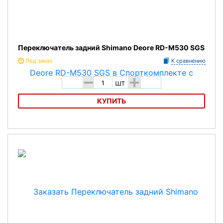
Переключатель задний Shimano Deore RD-M530 SGS
Под заказ
К сравнению
-
+
шт
КУПИТЬ
Переключатель задний Shimano Deore RD-M530 SGS