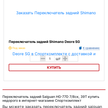
Переключатель задний Shimano Deore SG
Под заказ
К сравнению
-
+
шт
КУПИТЬ
Переключатель задний Shimano Deore SG
Переключатель задний Saiguan HG-77D 7/8ск, 39T купить
недорого в интернет-магазине Спорткомплект
Вы можете заказать переключатель задний saiguan