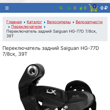
0
0
0
0
Главная
Каталог
Велосипеды
Велозапчасти
Переключатели
Переключатель задний Saiguan HG-77D 7/8ск,
39T
Переключатель задний Saiguan HG-77D
7/8ск, 39T