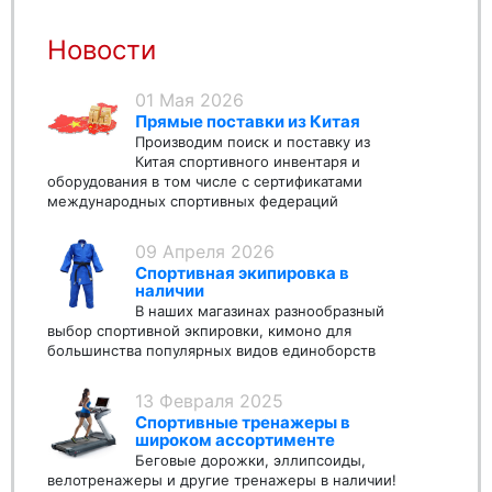
Новости
01 Мая 2026
Прямые поставки из Китая
Производим поиск и поставку из
Китая спортивного инвентаря и
оборудования в том числе с сертификатами
международных спортивных федераций
09 Апреля 2026
Спортивная экипировка в
наличии
В наших магазинах разнообразный
выбор спортивной экпировки, кимоно для
большинства популярных видов единоборств
13 Февраля 2025
Спортивные тренажеры в
широком ассортименте
Беговые дорожки, эллипсоиды,
велотренажеры и другие тренажеры в наличии!