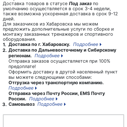
Доставка товаров в статусе
Под заказ
по
умолчанию осуществляется в срок 3-4 недели,
также возможна ускоренная доставка в срок 9-12
дней.
Для заказчиков из Хабаровска мы можем
предложить дополнительные услуги по сборке и
монтажу заказанных тренажеров и спортивного
оборудования.
Доставка по г. Хабаровску.
Подробнее
1.
Доставка по Дальневосточному и Сибирскому
2.
регионам.
Подробнее
Отправка заказов осуществляется при 100%
предоплате!
Оформить доставку в другой населенный пункт
вы можете следующими способами:
Отгрузка через транспортную компанию.
Подробнее
Отправка через Почту России, EMS Почту
России.
Подробнее
Самовывоз
Подробнее
3.