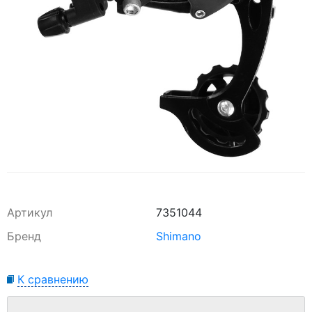
Артикул
7351044
Бренд
Shimano
К сравнению