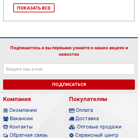
ПОКАЗАТЬ ВСЕ
Подпишитесь и вы первыми узнаете о наших акциях и
новостях
ПОДПИСАТЬСЯ
Компания
Покупателям
Окомпании
Оплата
Вакансии
Доставка
Контакты
Оптовые продажи
Обратная связь
Сервисный центр