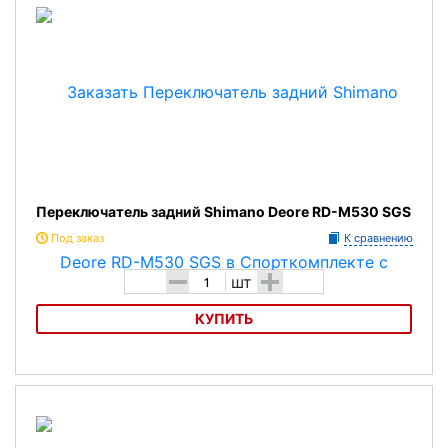
Переключатель задний Shimano Deore RD-M530 SGS
Под заказ
К сравнению
-
+
шт
КУПИТЬ
Переключатель задний Shimano Deore RD-M530 SGS