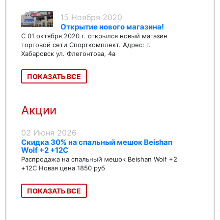
15 Ноября 2020
Открытие нового магазина!
С 01 октября 2020 г. открылся новый магазин
торговой сети Спорткомплект. Адрес: г.
Хабаровск ул. Флегонтова, 4а
ПОКАЗАТЬ ВСЕ
Акции
02 Июня 2026
Скидка 30% на спальный мешок Beishan
Wolf +2 +12C
Распродажа на спальный мешок Beishan Wolf +2
+12C Новая цена 1850 руб
ПОКАЗАТЬ ВСЕ