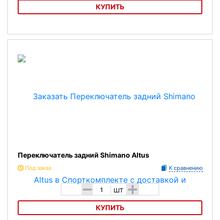
КУПИТЬ
Переключатель задний Shimano Acera
Переключатель задний Shimano Altus
Под заказ
К сравнению
-
+
шт
КУПИТЬ