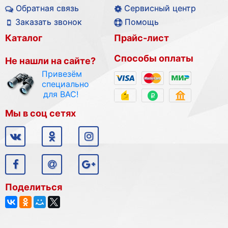
Обратная связь
Сервисный центр
Заказать звонок
Помощь
Каталог
Прайс-лист
Способы оплаты
Не нашли на сайте?
Привезём
специально
для ВАС!
Мы в соц сетях
Поделиться