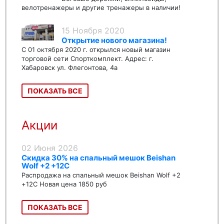
велотренажеры и другие тренажеры в наличии!
15 Ноября 2020
Открытие нового магазина!
С 01 октября 2020 г. открылся новый магазин
торговой сети Спорткомплект. Адрес: г.
Хабаровск ул. Флегонтова, 4а
ПОКАЗАТЬ ВСЕ
Акции
02 Июня 2026
Скидка 30% на спальный мешок Beishan
Wolf +2 +12C
Распродажа на спальный мешок Beishan Wolf +2
+12C Новая цена 1850 руб
ПОКАЗАТЬ ВСЕ