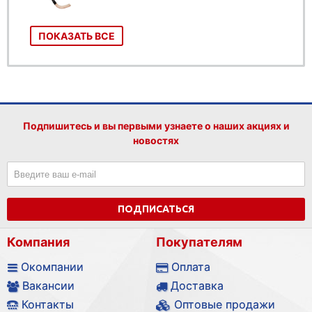
ПОКАЗАТЬ ВСЕ
Подпишитесь и вы первыми узнаете о наших акциях и
новостях
ПОДПИСАТЬСЯ
Компания
Покупателям
Окомпании
Оплата
Вакансии
Доставка
Контакты
Оптовые продажи