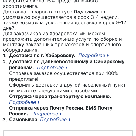
находится около 15% представленного
ассортимента.
Доставка товаров в статусе
Под заказ
по
умолчанию осуществляется в срок 3-4 недели,
также возможна ускоренная доставка в срок 9-12
дней.
Для заказчиков из Хабаровска мы можем
предложить дополнительные услуги по сборке и
монтажу заказанных тренажеров и спортивного
оборудования.
Доставка по г. Хабаровску.
Подробнее
1.
Доставка по Дальневосточному и Сибирскому
2.
регионам.
Подробнее
Отправка заказов осуществляется при 100%
предоплате!
Оформить доставку в другой населенный пункт
вы можете следующими способами:
Отгрузка через транспортную компанию.
Подробнее
Отправка через Почту России, EMS Почту
России.
Подробнее
Самовывоз
Подробнее
3.