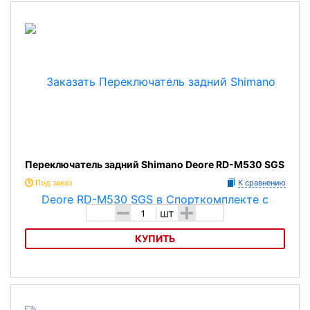
Переключатель задний Shimano Deore RD-M511
Переключатель задний Shimano Deore RD-M530 SGS
Под заказ
К сравнению
-
+
шт
КУПИТЬ
Переключатель задний Shimano Deore RD-M530 SGS