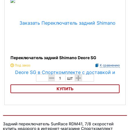
Переключатель задний Shimano Deore SG
Под заказ
К сравнению
-
+
шт
КУПИТЬ
Переключатель задний Shimano Deore SG
Задний переключатель SunRace RDM41, 7/8 скоростей
купить недорого в интернет-магазине Спорткомплект