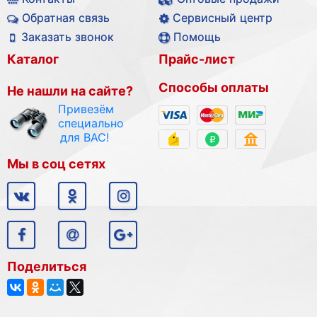
Обратная связь
Сервисный центр
Заказать звонок
Помощь
Каталог
Прайс-лист
Способы оплаты
Не нашли на сайте?
Привезём
специально
для ВАС!
Мы в соц сетях
Поделиться