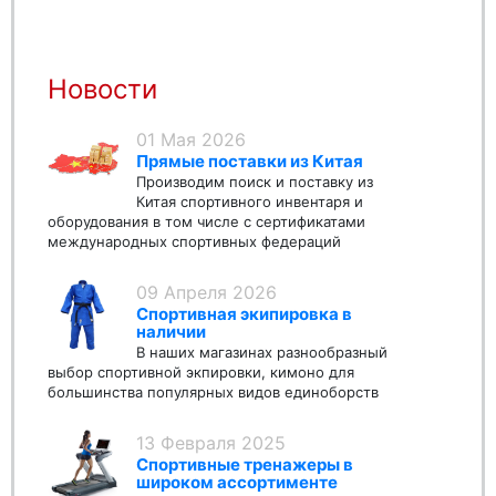
Новости
01 Мая 2026
Прямые поставки из Китая
Производим поиск и поставку из
Китая спортивного инвентаря и
оборудования в том числе с сертификатами
международных спортивных федераций
09 Апреля 2026
Спортивная экипировка в
наличии
В наших магазинах разнообразный
выбор спортивной экпировки, кимоно для
большинства популярных видов единоборств
13 Февраля 2025
Спортивные тренажеры в
широком ассортименте