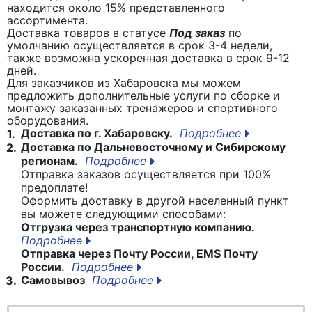
находится около 15% представленного
ассортимента.
Доставка товаров в статусе
Под заказ
по
умолчанию осуществляется в срок 3-4 недели,
также возможна ускоренная доставка в срок 9-12
дней.
Для заказчиков из Хабаровска мы можем
предложить дополнительные услуги по сборке и
монтажу заказанных тренажеров и спортивного
оборудования.
Доставка по г. Хабаровску.
Подробнее
1.
Доставка по Дальневосточному и Сибирскому
2.
регионам.
Подробнее
Отправка заказов осуществляется при 100%
предоплате!
Оформить доставку в другой населенный пункт
вы можете следующими способами:
Отгрузка через транспортную компанию.
Подробнее
Отправка через Почту России, EMS Почту
России.
Подробнее
Самовывоз
Подробнее
3.