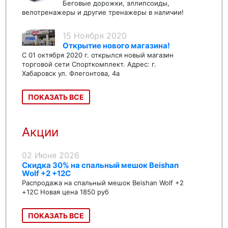
Беговые дорожки, эллипсоиды,
велотренажеры и другие тренажеры в наличии!
15 Ноября 2020
Открытие нового магазина!
С 01 октября 2020 г. открылся новый магазин
торговой сети Спорткомплект. Адрес: г.
Хабаровск ул. Флегонтова, 4а
ПОКАЗАТЬ ВСЕ
Акции
02 Июня 2026
Скидка 30% на спальный мешок Beishan
Wolf +2 +12C
Распродажа на спальный мешок Beishan Wolf +2
+12C Новая цена 1850 руб
ПОКАЗАТЬ ВСЕ