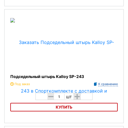
Подседельный штырь Kalloy SP-106
Подседельный штырь Kalloy SP-243
Под заказ
К сравнению
-
+
шт
КУПИТЬ
Подседельный штырь Kalloy SP-243