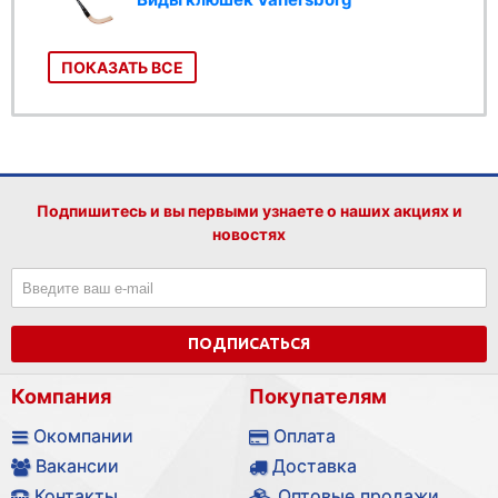
ПОКАЗАТЬ ВСЕ
Подпишитесь и вы первыми узнаете о наших акциях и
новостях
ПОДПИСАТЬСЯ
Компания
Покупателям
Окомпании
Оплата
Вакансии
Доставка
Контакты
Оптовые продажи