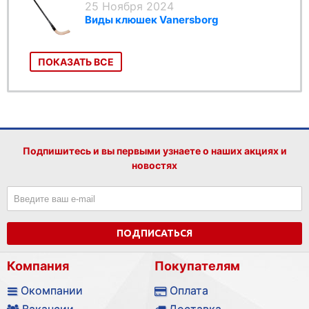
25 Ноября 2024
Виды клюшек Vanersborg
ПОКАЗАТЬ ВСЕ
Подпишитесь и вы первыми узнаете о наших акциях и
новостях
ПОДПИСАТЬСЯ
Компания
Покупателям
Окомпании
Оплата
Вакансии
Доставка