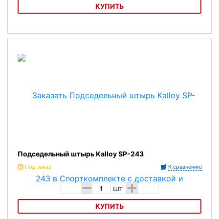
КУПИТЬ
Подседельный штырь Kalloy SP-106
Подседельный штырь Kalloy SP-243
Под заказ
К сравнению
-
+
шт
КУПИТЬ