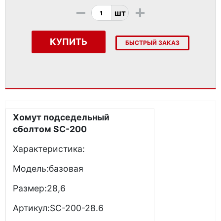
-
+
шт
КУПИТЬ
БЫСТРЫЙ ЗАКАЗ
Хомут подседельный
сболтом SC-200
Характеристика:
Модель:базовая
Размер:28,6
Артикул:SC-200-28.6