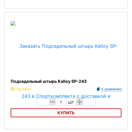
Подседельный штырь Kalloy SP-243
Подседельный штырь Kalloy SP-243
Под заказ
К сравнению
-
+
шт
КУПИТЬ
Подседельный штырьKalloy SP-243