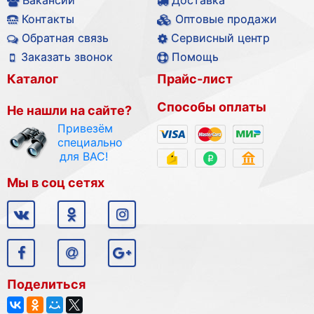
Контакты
Оптовые продажи
Обратная связь
Сервисный центр
Заказать звонок
Помощь
Каталог
Прайс-лист
Способы оплаты
Не нашли на сайте?
Привезём
специально
для ВАС!
Мы в соц сетях
Поделиться