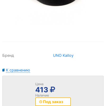
Бренд
UNO Kalloy
К сравнению
Цена
413
Наличие
Под заказ