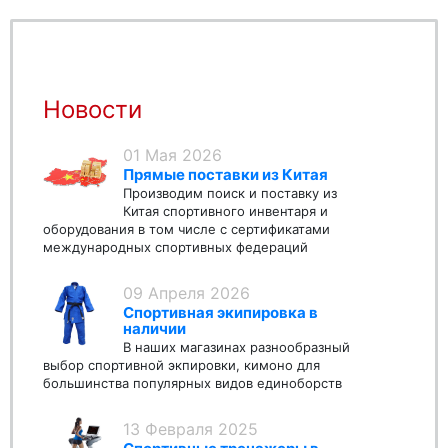
Новости
01 Мая 2026
Прямые поставки из Китая
Производим поиск и поставку из
Китая спортивного инвентаря и
оборудования в том числе с сертификатами
международных спортивных федераций
09 Апреля 2026
Спортивная экипировка в
наличии
В наших магазинах разнообразный
выбор спортивной экпировки, кимоно для
большинства популярных видов единоборств
13 Февраля 2025