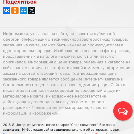
Поделиться
Информация, указанная на сайте, не является публичной
офертой. Информация о технических характеристиках товаров,
указанная на сайте, может быть изменена производителем в
одностороннем порядке. Изображения товаров на фотографиях,
представленных в каталоге на сайте, могут отличаться от
оригиналов. Информация о цене товара, указанная в каталоге на
сайте, может отличаться от фактической к моменту оформления
заказа на соответствующий товар. Подтверждением цены
заказанного товара является сообщение интернет- магазина
Спорткомплект о цене такого товара. Администрация Сайта не
несет ответственности за содержание сообщений и других
материалов на сайте, их возможное несоответствие
действующему законодательству, за достоверность
размещаемых Пользователями материалов, качество
информации и изображений.
2016 © Интернет-магазин спорттоваров "Спорткомплект". Все права
защищены. Информация сайта защищена законом об авторских правах.