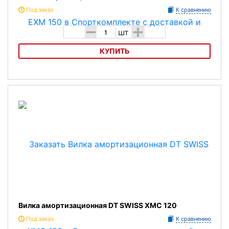
Под заказ
К сравнению
-
+
шт
КУПИТЬ
Вилка амортизационная DT SWISS EXM 150
Вилка амортизационная DT SWISS XMC 120
Под заказ
К сравнению