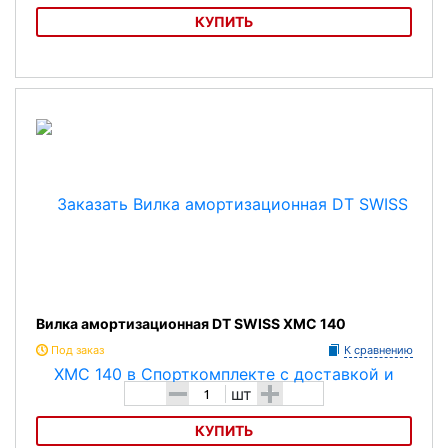
КУПИТЬ
Вилка амортизационная DT SWISS XMC 130
Вилка амортизационная DT SWISS XMC 140
Под заказ
К сравнению
-
+
шт
КУПИТЬ