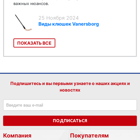
важных нюансов.
25 Ноября 2024
Виды клюшек Vanersborg
ПОКАЗАТЬ ВСЕ
Подпишитесь и вы первыми узнаете о наших акциях и
новостях
ПОДПИСАТЬСЯ
Компания
Покупателям