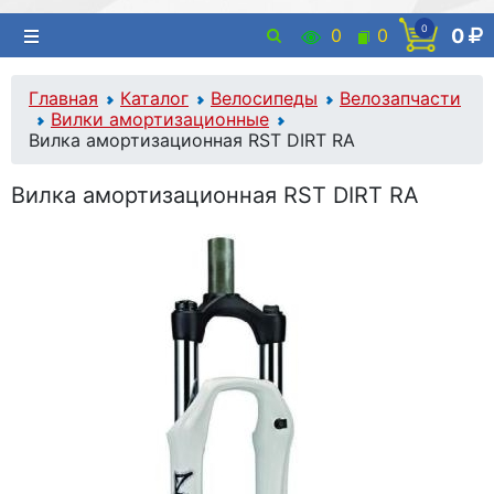
0
0
0
0
Главная
Каталог
Велосипеды
Велозапчасти
Вилки амортизационные
Вилка амортизационная RST DIRT RA
Вилка амортизационная RST DIRT RA