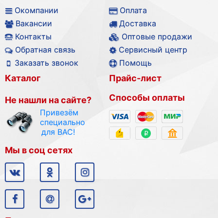
Окомпании
Оплата
Вакансии
Доставка
Контакты
Оптовые продажи
Обратная связь
Сервисный центр
Заказать звонок
Помощь
Каталог
Прайс-лист
Способы оплаты
Не нашли на сайте?
Привезём
специально
для ВАС!
Мы в соц сетях