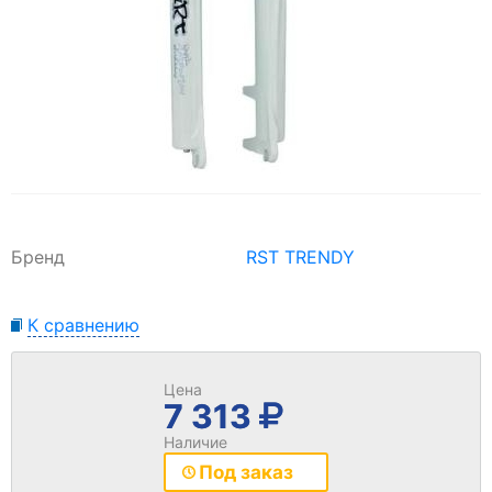
Бренд
RST TRENDY
К сравнению
Цена
7 313
Наличие
Под заказ