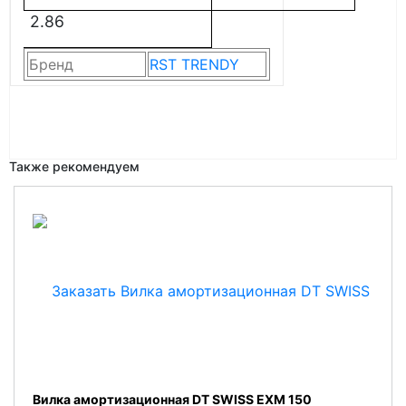
2.86
Бренд
RST TRENDY
Также рекомендуем
Вилка амортизационная DT SWISS EXM 150