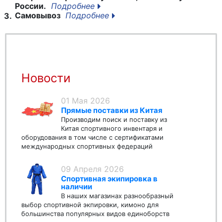
России.
Подробнее
Самовывоз
Подробнее
3.
Новости
01 Мая 2026
Прямые поставки из Китая
Производим поиск и поставку из
Китая спортивного инвентаря и
оборудования в том числе с сертификатами
международных спортивных федераций
09 Апреля 2026
Спортивная экипировка в
наличии
В наших магазинах разнообразный
выбор спортивной экпировки, кимоно для
большинства популярных видов единоборств