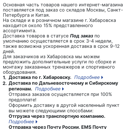
Основная часть товаров нашего интернет-магазина
поставляется под заказ со складов Москвы, Санкт-
Петербурга и Китая.
На складе и в розничном магазине г. Хабаровска
находится около 15% представленного
ассортимента.
Доставка товаров в статусе
Под заказ
по
умолчанию осуществляется в срок 3-4 недели,
также возможна ускоренная доставка в срок 9-12
дней.
Для заказчиков из Хабаровска мы можем
предложить дополнительные услуги по сборке и
монтажу заказанных тренажеров и спортивного
оборудования.
Доставка по г. Хабаровску.
Подробнее
1.
Доставка по Дальневосточному и Сибирскому
2.
регионам.
Подробнее
Отправка заказов осуществляется при 100%
предоплате!
Оформить доставку в другой населенный пункт
вы можете следующими способами:
Отгрузка через транспортную компанию.
Подробнее
Отправка через Почту России, EMS Почту