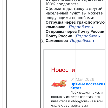
100% предоплате!
Оформить доставку в другой
населенный пункт вы можете
следующими способами:
Отгрузка через транспортную
компанию.
Подробнее
Отправка через Почту России,
Почту России.
Подробнее
Самовывоз
Подробнее
3.
Новости
01 Мая 2026
Прямые поставки из
Китая
Производим поиск и
поставку из Китая спортивного
инвентаря и оборудования в том
числе с сертификатами