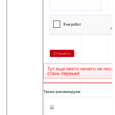
Тут еще никто ничего не писа
стань первым!
Также рекомендуем