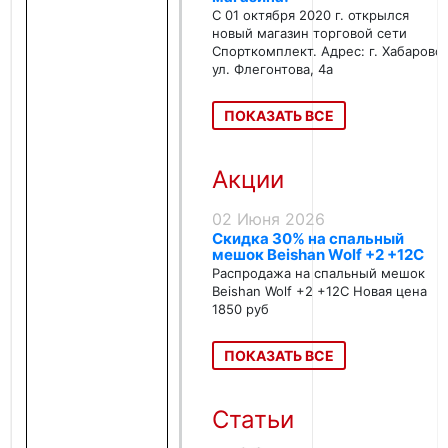
С 01 октября 2020 г. открылся
новый магазин торговой сети
Спорткомплект. Адрес: г. Хабаровс
ул. Флегонтова, 4а
ПОКАЗАТЬ ВСЕ
Акции
02 Июня 2026
Скидка 30% на спальный
мешок Beishan Wolf +2 +12C
Распродажа на спальный мешок
Beishan Wolf +2 +12C Новая цена
1850 руб
ПОКАЗАТЬ ВСЕ
Статьи