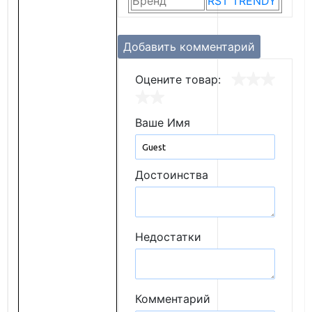
Бренд
RST TRENDY
Добавить комментарий
Оцените товар:
Ваше Имя
Достоинства
Недостатки
Комментарий