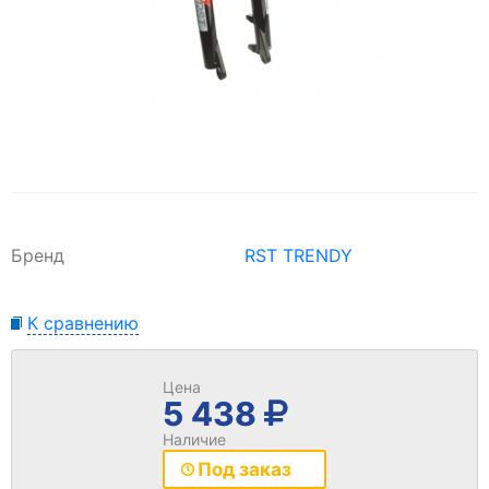
Бренд
RST TRENDY
К сравнению
Цена
5 438
Наличие
Под заказ