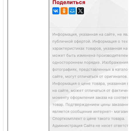
Поделиться
Информация, указанная на сайте, не явл
публичной офертой. Информация о техн
характеристиках товаров, указанная на с
может быть изменена производителем 
одностороннем порядке. Изображения т
фотографиях, представленных в каталог
сайте, могут отличаться от оригиналов.
Информация о цене товара, указанная в 
на сайте, может отличаться от фактичес
моменту оформления заказа на соответ
товар. Подтверждением цены заказанно
является сообщение интернет- магазин
Спорткомплект о цене такого товара.
Администрация Сайта не несет ответст