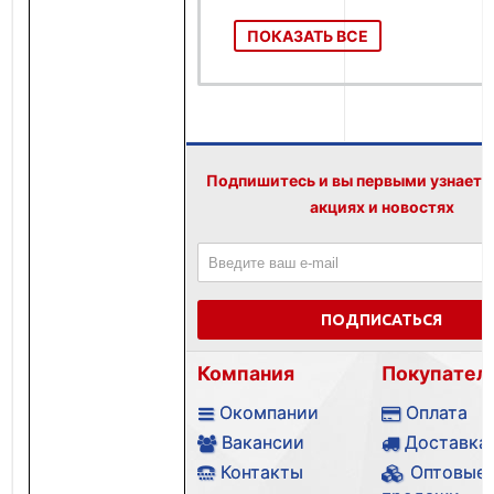
ПОКАЗАТЬ ВСЕ
Подпишитесь и вы первыми узнаете
акциях и новостях
ПОДПИСАТЬСЯ
Компания
Покупател
Окомпании
Оплата
Вакансии
Доставка
Контакты
Оптовые