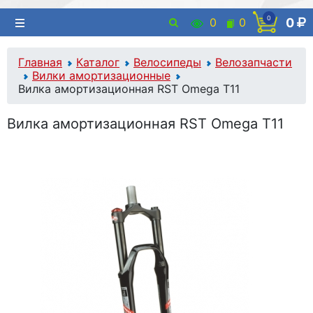
0
0
0
0
Главная
Каталог
Велосипеды
Велозапчасти
Вилки амортизационные
Вилка амортизационная RST Omega T11
Вилка амортизационная RST Omega T11