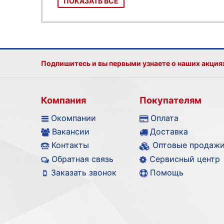
ПОКАЗАТЬ ВСЕ
Подпишитесь и вы первыми узнаете о наших акция
Компания
Покупателям
Окомпании
Оплата
Вакансии
Доставка
Контакты
Оптовые продаж
Обратная связь
Сервисный центр
Заказать звонок
Помощь