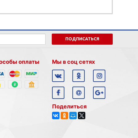
ПОДПИСАТЬСЯ
особы оплаты
Мы в соц сетях
Поделиться