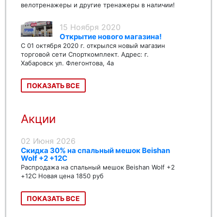
велотренажеры и другие тренажеры в наличии!
15 Ноября 2020
Открытие нового магазина!
С 01 октября 2020 г. открылся новый магазин
торговой сети Спорткомплект. Адрес: г.
Хабаровск ул. Флегонтова, 4а
ПОКАЗАТЬ ВСЕ
Акции
02 Июня 2026
Скидка 30% на спальный мешок Beishan
Wolf +2 +12C
Распродажа на спальный мешок Beishan Wolf +2
+12C Новая цена 1850 руб
ПОКАЗАТЬ ВСЕ