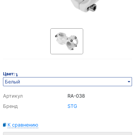
Цвет:
Белый
Артикул
RA-038
Бренд
STG
К сравнению