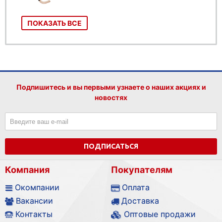
ПОКАЗАТЬ ВСЕ
Подпишитесь и вы первыми узнаете о наших акциях и
новостях
ПОДПИСАТЬСЯ
Компания
Покупателям
Окомпании
Оплата
Вакансии
Доставка
Контакты
Оптовые продажи