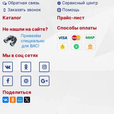
Обратная связь
Сервисный центр
Заказать звонок
Помощь
Каталог
Прайс-лист
Способы оплаты
Не нашли на сайте?
Привезём
специально
для ВАС!
Мы в соц сетях
Поделиться