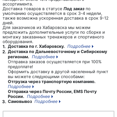
ассортимента.
Доставка товаров в статусе
Под заказ
по
умолчанию осуществляется в срок 3-4 недели,
также возможна ускоренная доставка в срок 9-12
дней.
Для заказчиков из Хабаровска мы можем
предложить дополнительные услуги по сборке и
монтажу заказанных тренажеров и спортивного
оборудования.
Доставка по г. Хабаровску.
Подробнее
1.
Доставка по Дальневосточному и Сибирскому
2.
регионам.
Подробнее
Отправка заказов осуществляется при 100%
предоплате!
Оформить доставку в другой населенный пункт
вы можете следующими способами:
Отгрузка через транспортную компанию.
Подробнее
Отправка через Почту России, EMS Почту
России.
Подробнее
Самовывоз
Подробнее
3.