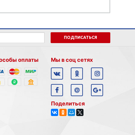
ПОДПИСАТЬСЯ
особы оплаты
Мы в соц сетях
Поделиться