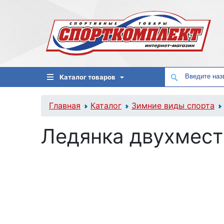
Каталог товаров
Главная
Каталог
Зимние виды спорта
Ледянка двухместн