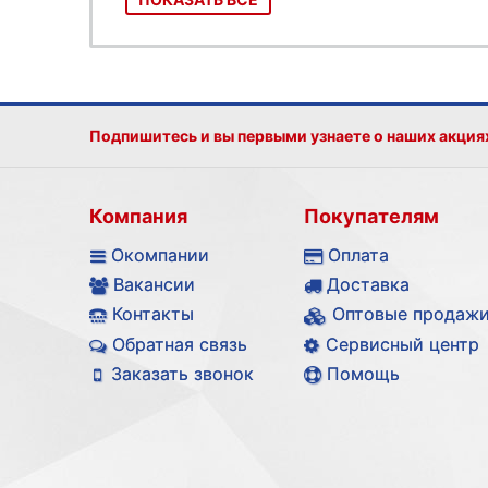
Подпишитесь и вы первыми узнаете о наших акция
Компания
Покупателям
Окомпании
Оплата
Вакансии
Доставка
Контакты
Оптовые продаж
Обратная связь
Сервисный центр
Заказать звонок
Помощь