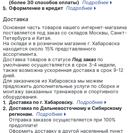
(более 30 способов оплаты)
Подробнее
Оформление в кредит
Подробнее
5.
Доставка
Основная часть товаров нашего интернет-магазина
поставляется под заказ со складов Москвы, Санкт-
Петербурга и Китая.
На складе и в розничном магазине г. Хабаровска
находится около 15% представленного
ассортимента.
Доставка товаров в статусе
Под заказ
по
умолчанию осуществляется в срок 3-4 недели,
также возможна ускоренная доставка в срок 9-12
дней.
Для заказчиков из Хабаровска мы можем
предложить дополнительные услуги по сборке и
монтажу заказанных тренажеров и спортивного
оборудования.
Доставка по г. Хабаровску.
Подробнее
1.
Доставка по Дальневосточному и Сибирскому
2.
регионам.
Подробнее
Отправка заказов осуществляется при 100%
предоплате!
Оформить доставку в другой населенный пункт