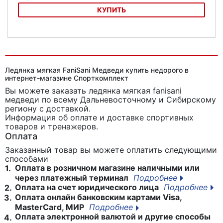
КУПИТЬ
Ледянка Барс НЛО
Ледянка мягкая FaniSani Медведи купить недорого в
интернет-магазине Спорткомплект
Вы можете заказать ледянка мягкая fanisani
медведи
по всему Дальневосточному и Сибирскому
региону с доставкой.
Информация об оплате и доставке спортивных
товаров и тренажеров.
Оплата
Заказанный товар вы можете оплатить следующими
способами
Оплата в розничном магазине наличными или
1.
через платежный терминал
Подробнее
Оплата на счет юридического лица
Подробнее
2.
Оплата онлайн банковским картами Visa,
3.
MasterCard, МИР
Подробнее
Оплата электронной валютой и другие способы
4.