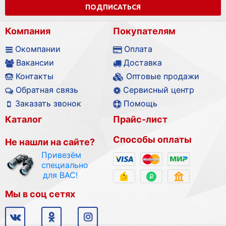
ПОДПИСАТЬСЯ
Компания
Покупателям
Окомпании
Оплата
Вакансии
Доставка
Контакты
Оптовые продажи
Обратная связь
Сервисный центр
Заказать звонок
Помощь
Каталог
Прайс-лист
Способы оплаты
Не нашли на сайте?
Привезём
специально
для ВАС!
Мы в соц сетях