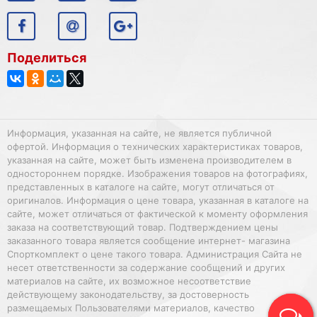
Поделиться
Информация, указанная на сайте, не является публичной
офертой. Информация о технических характеристиках товаров,
указанная на сайте, может быть изменена производителем в
одностороннем порядке. Изображения товаров на фотографиях,
представленных в каталоге на сайте, могут отличаться от
оригиналов. Информация о цене товара, указанная в каталоге на
сайте, может отличаться от фактической к моменту оформления
заказа на соответствующий товар. Подтверждением цены
заказанного товара является сообщение интернет- магазина
Спорткомплект о цене такого товара. Администрация Сайта не
несет ответственности за содержание сообщений и других
материалов на сайте, их возможное несоответствие
действующему законодательству, за достоверность
размещаемых Пользователями материалов, качество