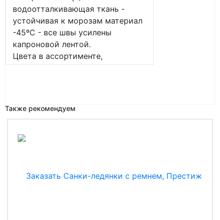
водоотталкивающая ткань -
устойчивая к морозам материал
-45ºС - все швы усилены
капроновой лентой.
Цвета в ассортименте,
Также рекомендуем