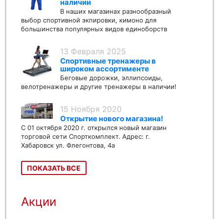
наличии
В наших магазинах разнообразный
выбор спортивной экпировки, кимоно для
большинства популярных видов единоборств
13 Февраля 2025
Спортивные тренажеры в
широком ассортименте
Беговые дорожки, эллипсоиды,
велотренажеры и другие тренажеры в наличии!
15 Ноября 2020
Открытие нового магазина!
С 01 октября 2020 г. открылся новый магазин
торговой сети Спорткомплект. Адрес: г.
Хабаровск ул. Флегонтова, 4а
ПОКАЗАТЬ ВСЕ
Акции