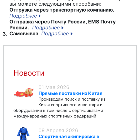
вы можете следующими способами:
Отгрузка через транспортную компанию.
Подробнее
Отправка через Почту России, EMS Почту
России.
Подробнее
Самовывоз
Подробнее
3.
Новости
01 Мая 2026
Прямые поставки из Китая
Производим поиск и поставку из
Китая спортивного инвентаря и
оборудования в том числе с сертификатами
международных спортивных федераций
09 Апреля 2026
Спортивная экипировка в