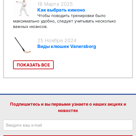
18 Марта 2025
Как выбрать кимоно
Чтобы поводить тренировки было
максимально удобно, следует учитывать несколько
важных нюансов.
25 Ноября 2024
Виды клюшек Vanersborg
ПОКАЗАТЬ ВСЕ
Подпишитесь и вы первыми узнаете о наших акциях и
новостях