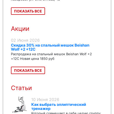
ПОКАЗАТЬ ВСЕ
Акции
02 Июня 2026
Скидка 30% на спальный мешок Beishan
Wolf +2 +12C
Распродажа на спальный мешок Beishan Wolf +2
+12C Новая цена 1850 руб
ПОКАЗАТЬ ВСЕ
Статьи
10 Июня 2026
Как выбрать эллиптический
тренажер
Который совмещает в себе целую группу