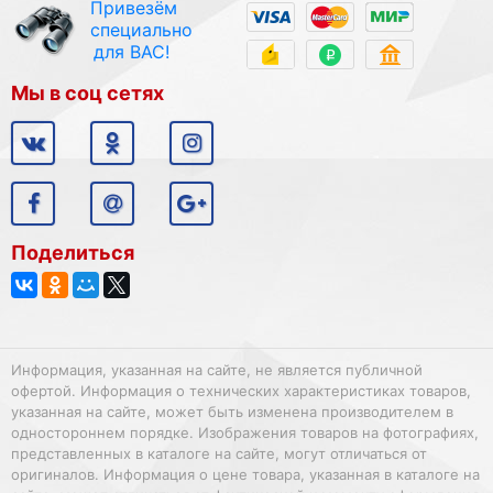
Привезём
специально
для ВАС!
Мы в соц сетях
Поделиться
Информация, указанная на сайте, не является публичной
офертой. Информация о технических характеристиках товаров,
указанная на сайте, может быть изменена производителем в
одностороннем порядке. Изображения товаров на фотографиях,
представленных в каталоге на сайте, могут отличаться от
оригиналов. Информация о цене товара, указанная в каталоге на