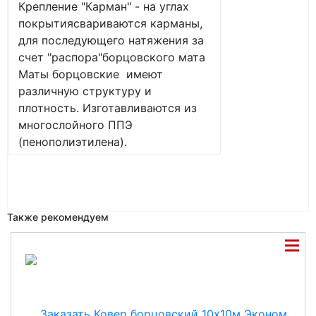
Крепление "Карман" - на углах
покрытиясвариваются карманы,
для последующего натяжения за
счет "распора"борцовского мата
Маты борцовские имеют
различную структуру и
плотность. Изготавливаются из
многослойного ППЭ
(пенополиэтилена).
Также рекомендуем