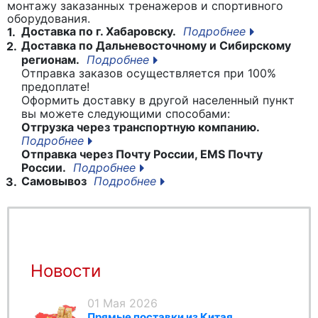
монтажу заказанных тренажеров и спортивного
оборудования.
Доставка по г. Хабаровску.
Подробнее
1.
Доставка по Дальневосточному и Сибирскому
2.
регионам.
Подробнее
Отправка заказов осуществляется при 100%
предоплате!
Оформить доставку в другой населенный пункт
вы можете следующими способами:
Отгрузка через транспортную компанию.
Подробнее
Отправка через Почту России, EMS Почту
России.
Подробнее
Самовывоз
Подробнее
3.
Новости
01 Мая 2026
Прямые поставки из Китая