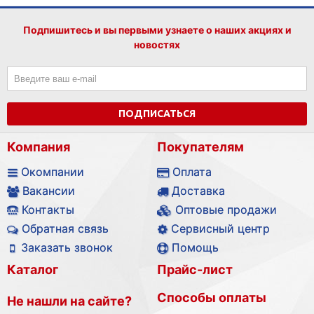
Подпишитесь и вы первыми узнаете о наших акциях и
новостях
ПОДПИСАТЬСЯ
Компания
Покупателям
Окомпании
Оплата
Вакансии
Доставка
Контакты
Оптовые продажи
Обратная связь
Сервисный центр
Заказать звонок
Помощь
Каталог
Прайс-лист
Способы оплаты
Не нашли на сайте?